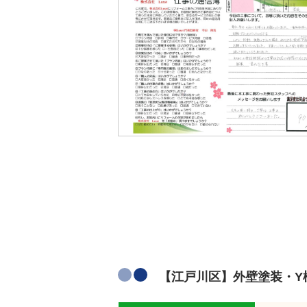
【江戸川区】外壁塗装・Y