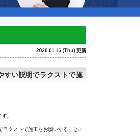
2020.01.16 (Thu) 更新
やすい説明でラクストで施
です。
でラクストで施工をお願いすることに