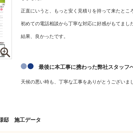
正直にいうと、もっと安く見積りを持って来たとこ
初めての電話相談から丁寧な対応に好感がもてまし
結果、良かったです。
最後に本工事に携わった弊社スタッフ
天候の悪い時も、丁寧な工事をありがとうございま
様邸 施工データ