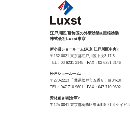
江戸川区,葛飾区の外壁塗装&屋根塗装
株式会社Luxst東京
新小岩ショールーム(東京 江戸川区中央):
〒132-0021 東京都江戸川区中央3-17-5
TEL：
03-6231-3145
FAX：03-6231-3146
松戸ショールーム:
〒270-2213 千葉県松戸市五香８丁目34-10
TEL：
047-710-9601
FAX：047-710-9602
資材置き場(倉庫):
〒125-0041 東京都葛飾区東金町8-21-3 ケイビル