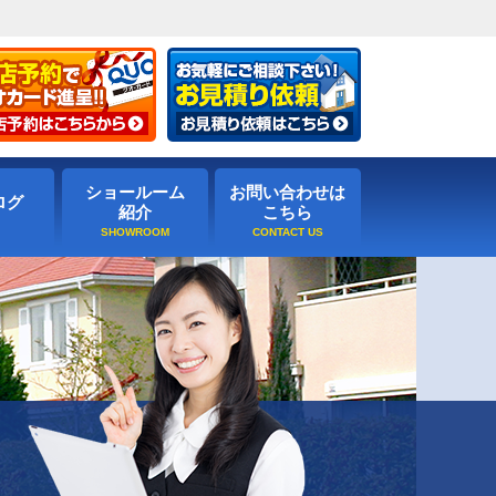
ショールーム
お問い合わせは
ログ
紹介
こちら