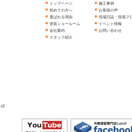
トップページ
施工事例
初めての方へ
お客様の声
選ばれる理由
現場日誌・現場ブ
塗装ショールーム
イベント情報
会社案内
お問い合わせ
スタッフ紹介
1F