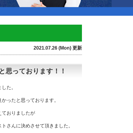
2021.07.26 (Mon) 更新
と思っております！！
ました。
良かったと思っております。
えておりましたが
ストさんに決めさせて頂きました。