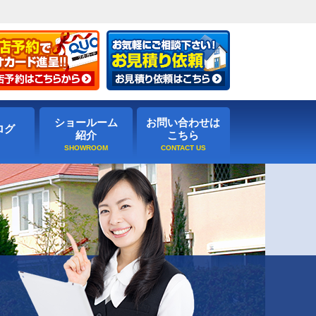
ショールーム
お問い合わせは
ログ
紹介
こちら