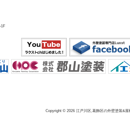
1F
Copyright © 2026 江戸川区,葛飾区の外壁塗装&屋根塗装