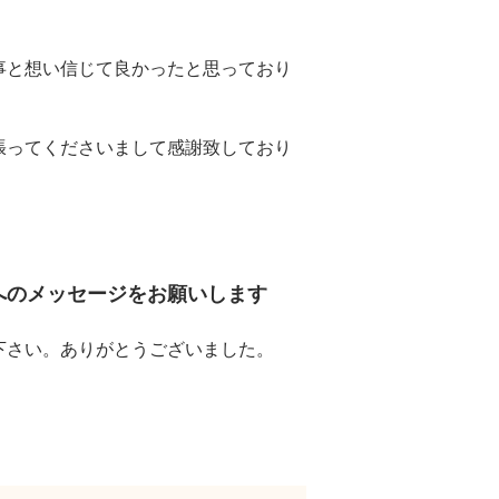
事と想い信じて良かったと思っており
張ってくださいまして感謝致しており
へのメッセージをお願いします
下さい。ありがとうございました。