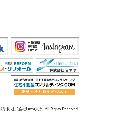
 株式会社Luxst東京. All Rights Reserved.