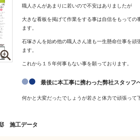
職人さんがあまりに若いので不安はありましたが
大きな看板を掲げて作業をする事は自信をもっての
ます。
石塚さんを始め他の職人さん達も一生懸命仕事を頑
ます。
これから１５年何事もない事を願っております。
最後に本工事に携わった弊社スタッフ
何かと大変だったでしょうが若さと体力で頑張って
邸 施工データ