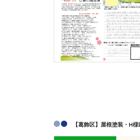
【葛飾区】屋根塗装・H様