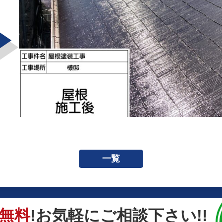
一覧
無料
!お気軽にご相談下さい!!