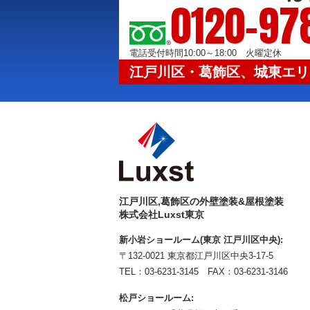
0120-97
電話受付時間10:00～18:00 火曜定休
江戸川区・葛飾区、城東エリ
江戸川区,葛飾区の外壁塗装&屋根塗装
株式会社Luxst東京
新小岩ショールーム(東京 江戸川区中央):
〒132-0021 東京都江戸川区中央3-17-5
TEL：
03-6231-3145
FAX：03-6231-3146
松戸ショールーム: