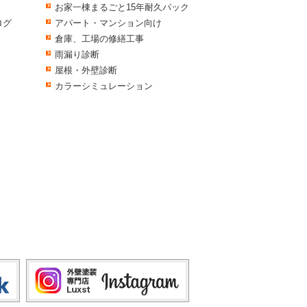
お家一棟まるごと15年耐久パック
ログ
アパート・マンション向け
倉庫、工場の修繕工事
雨漏り診断
屋根・外壁診断
カラーシミュレーション