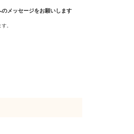
へのメッセージをお願いします
ます。