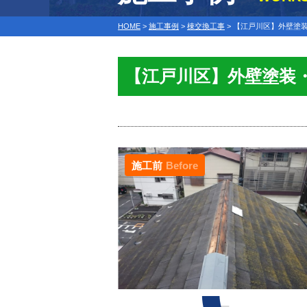
HOME
>
施工事例
>
棟交換工事
>
【江戸川区】外壁塗
【江戸川区】外壁塗装
施工前
Before