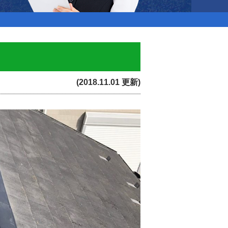
(2018.11.01 更新)