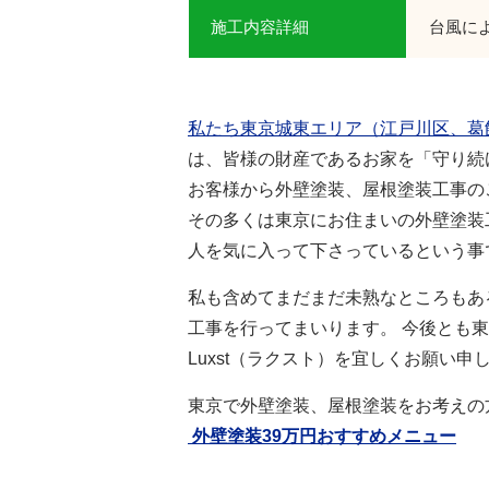
施工内容詳細
台風に
私たち東京城東エリア（江戸川区、葛飾
は、皆様の財産であるお家を「守り続
お客様から外壁塗装、屋根塗装工事のご
その多くは東京にお住まいの外壁塗装
人を気に入って下さっているという事
私も含めてまだまだ未熟なところもあ
工事を行ってまいります。 今後とも
Luxst（ラクスト）を宜しくお願い申
東京で外壁塗装、屋根塗装をお考えの
外壁塗装39万円おすすめメニュー