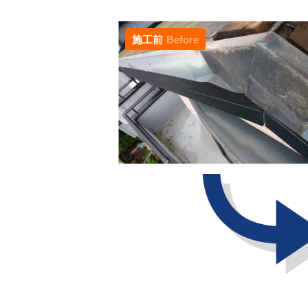
施工前
Before