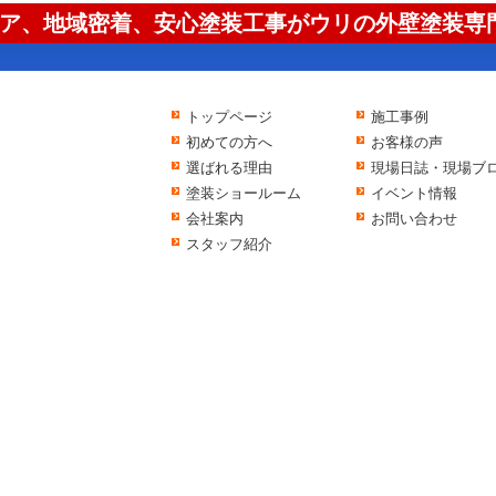
ア、地域密着、安心塗装工事がウリの外壁塗装専門
トップページ
施工事例
初めての方へ
お客様の声
選ばれる理由
現場日誌・現場ブ
塗装ショールーム
イベント情報
会社案内
お問い合わせ
スタッフ紹介