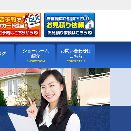
ショールーム
お問い合わせは
ログ
紹介
こちら