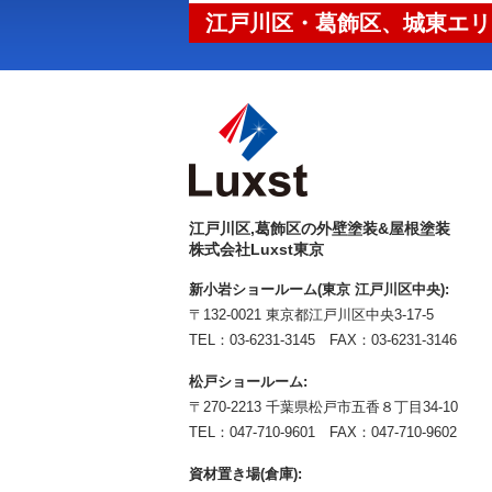
江戸川区・葛飾区、城東エリ
江戸川区,葛飾区の外壁塗装&屋根塗装
株式会社Luxst東京
新小岩ショールーム(東京 江戸川区中央):
〒132-0021 東京都江戸川区中央3-17-5
TEL：
03-6231-3145
FAX：03-6231-3146
松戸ショールーム:
〒270-2213 千葉県松戸市五香８丁目34-10
TEL：
047-710-9601
FAX：047-710-9602
資材置き場(倉庫):