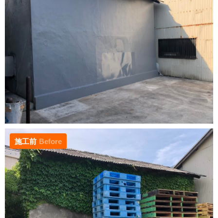
施工前
Before