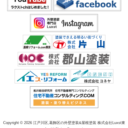
Copyright © 2026 江戸川区,葛飾区の外壁塗装&屋根塗装 株式会社Luxst東