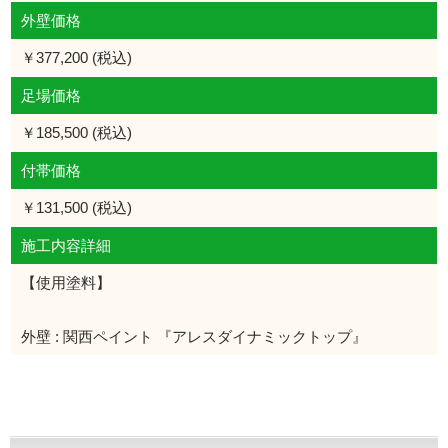
外壁価格
￥377,200 (税込)
足場価格
￥185,500 (税込)
付帯価格
￥131,500 (税込)
施工内容詳細
【使用塗料】
外壁 : 関西ペイント 『アレスダイナミックトップ』