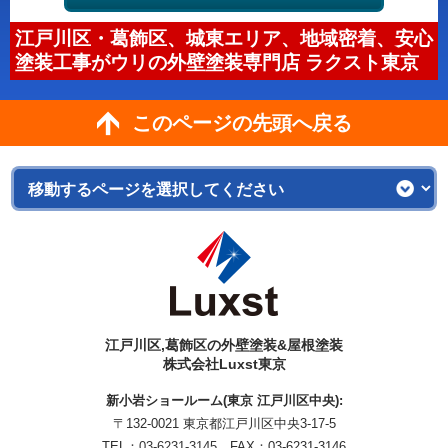
江戸川区・葛飾区、城東エリア、地域密着、安心
塗装工事がウリの外壁塗装専門店 ラクスト東京
このページの先頭へ戻る
江戸川区,葛飾区の外壁塗装&屋根塗装
株式会社Luxst東京
新小岩ショールーム(東京 江戸川区中央):
〒132-0021 東京都江戸川区中央3-17-5
TEL：
03-6231-3145
FAX：03-6231-3146