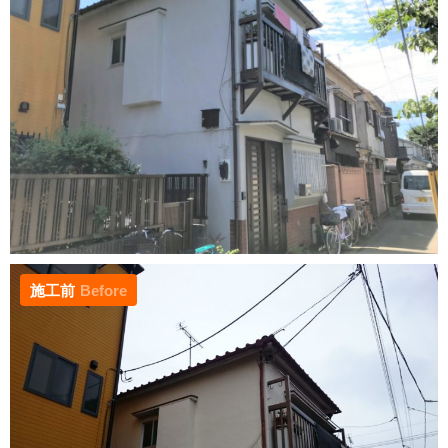
施工前
Before