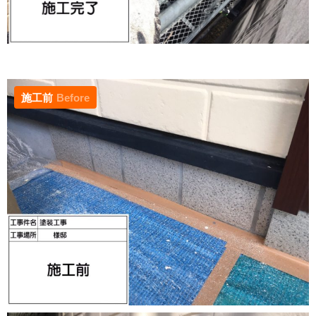
施工前
Before