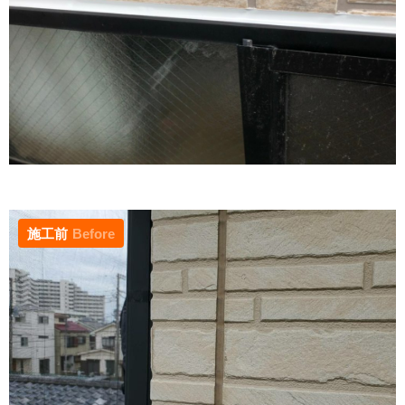
施工前
Before