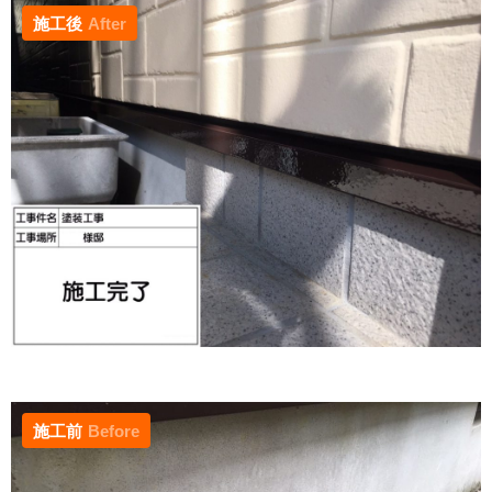
施工後
After
施工前
Before