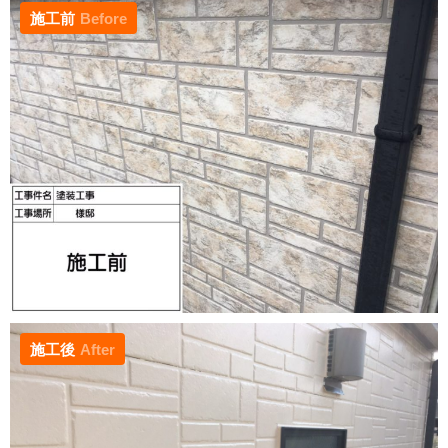
施工前
Before
施工後
After