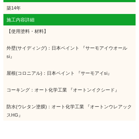
築14年
施工内容詳細
【使用塗料・材料】
外壁(サイディング)：日本ペイント 『サーモアイウオール
si』
屋根(コロニアル)：日本ペイント 『サーモアイsi』
コーキング：オート化学工業 『オートンイクシード』
防水(ウレタン塗膜)：オート化学工業 『オートンウレアック
スHG』