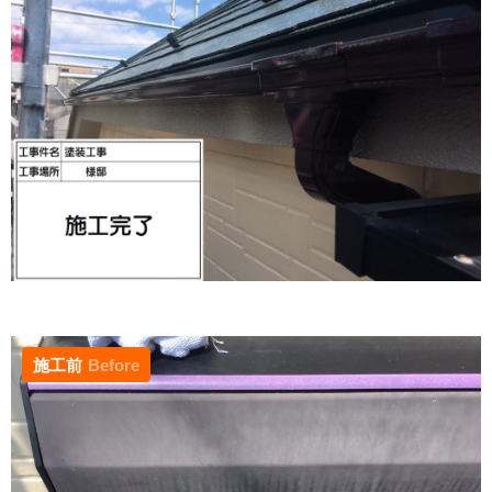
施工前
Before