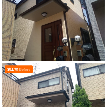
施工前
Before