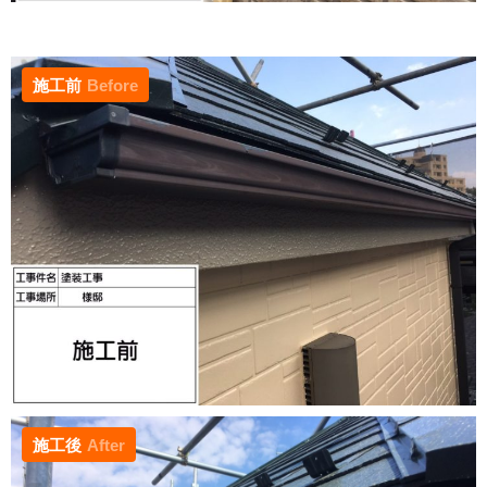
施工前
Before
施工後
After