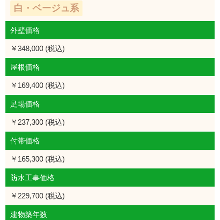
白・ベージュ系
外壁価格
￥348,000 (税込)
屋根価格
￥169,400 (税込)
足場価格
￥237,300 (税込)
付帯価格
￥165,300 (税込)
防水工事価格
￥229,700 (税込)
建物築年数