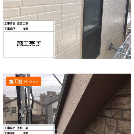
施工前
Before