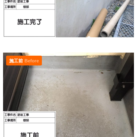
施工前
Before