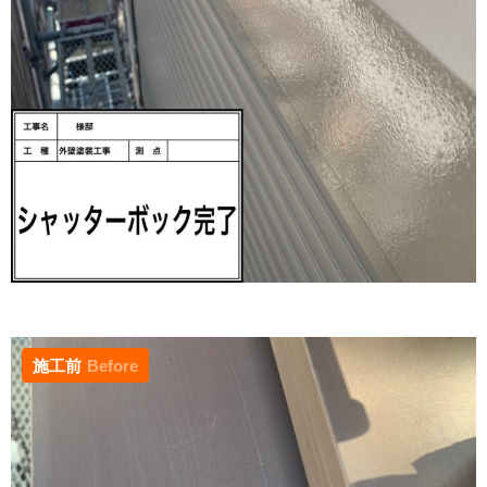
施工前
Before