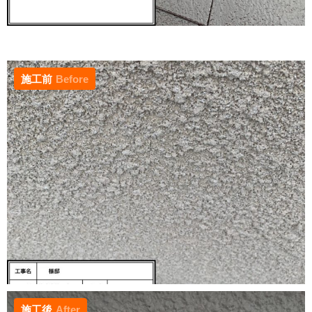
施工前
Before
施工後
After