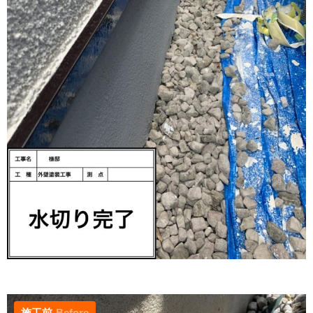
施工前
Before