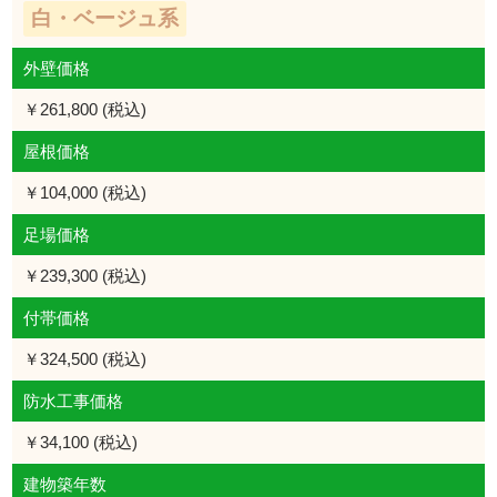
白・ベージュ系
外壁価格
￥261,800 (税込)
屋根価格
￥104,000 (税込)
足場価格
￥239,300 (税込)
付帯価格
￥324,500 (税込)
防水工事価格
￥34,100 (税込)
建物築年数