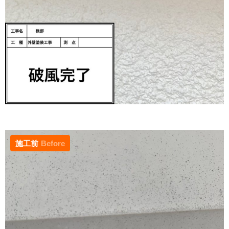
施工前
Before