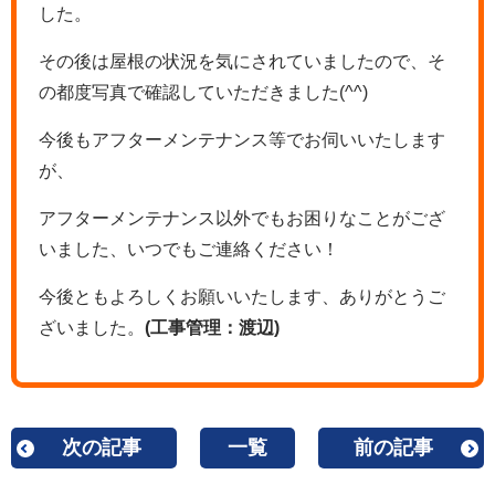
した。
その後は屋根の状況を気にされていましたので、そ
の都度写真で確認していただきました(^^)
今後もアフターメンテナンス等でお伺いいたします
が、
アフターメンテナンス以外でもお困りなことがござ
いました、いつでもご連絡ください！
今後ともよろしくお願いいたします、ありがとうご
ざいました。
(工事管理：渡辺)
次の記事
一覧
前の記事