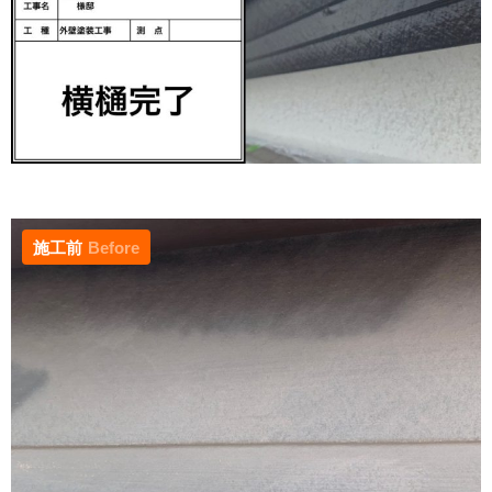
施工前
Before