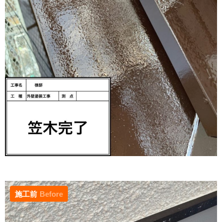
施工前
Before