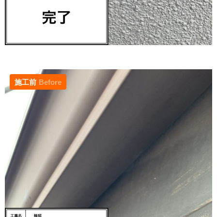
施工前
Before