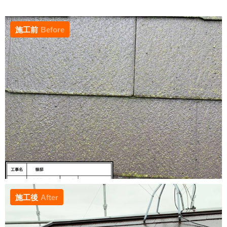
施工前
Before
施工後
After