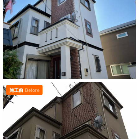
施工前
Before