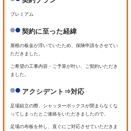
契約プラン
プレミアム
契約に至った経緯
屋根の板金が浮いていたため、保険申請をさせてい
ただきました。
ご希望の工事内容・ご予算が叶い、ご契約いただき
ました。
アクシデント⇒対応
足場組立の際、シャッターボックスが閉まらなくな
ってしまったとご連絡をいただきましたので、
足場の布板を外し、直ぐにご対応させていただきま