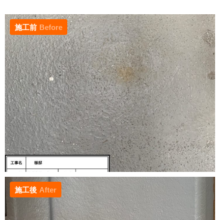
施工前
Before
施工後
After