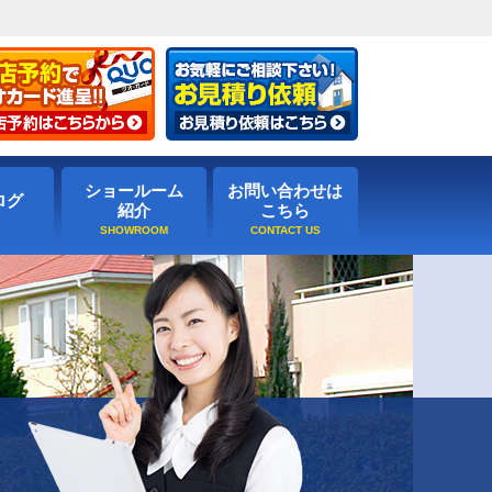
ショールーム
お問い合わせは
ログ
紹介
こちら