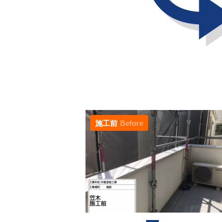
施工前
Before