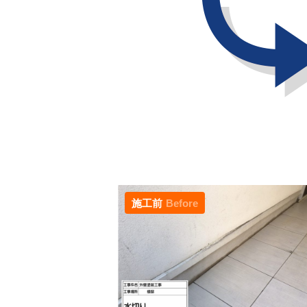
施工前
Before