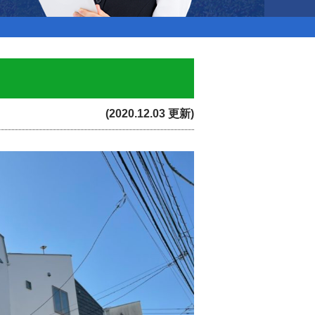
(2020.12.03 更新)