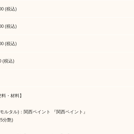
00 (税込)
00 (税込)
00 (税込)
0 (税込)
塗料・材料】
(モルタル)：関西ペイント 『関西ペイント』
5分艶)