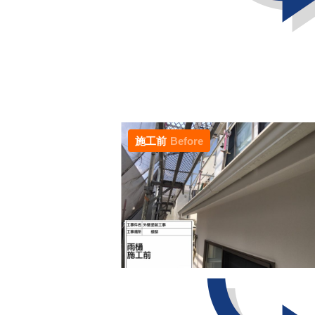
施工前
Before