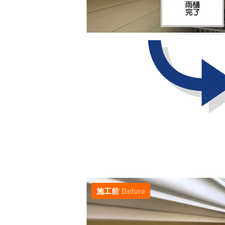
施工前
Before