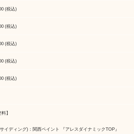
00 (税込)
00 (税込)
00 (税込)
00 (税込)
00 (税込)
塗料】
(サイディング)：関西ペイント 『アレスダイナミックTOP』