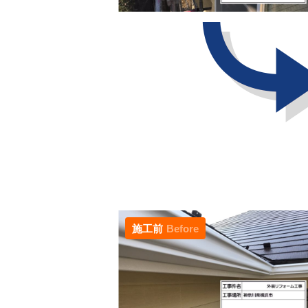
施工前
Before