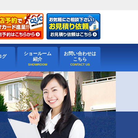
ショールーム
お問い合わせは
ログ
紹介
こちら