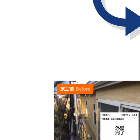
施工前
Before