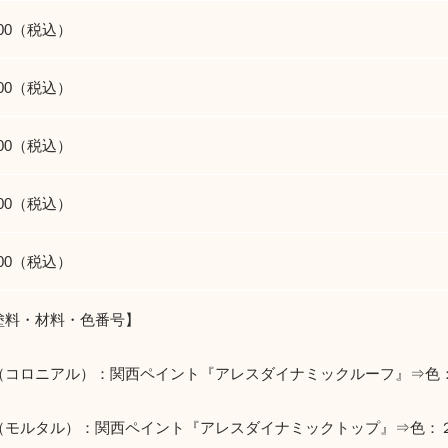
300（税込）
600（税込）
700（税込）
200（税込）
200（税込）
塗料・材料・色番号】
（コロニアル）：関西ペイント『アレスダイナミックルーフ』⇒色
（モルタル）：関西ペイント『アレスダイナミックトップ』⇒色：