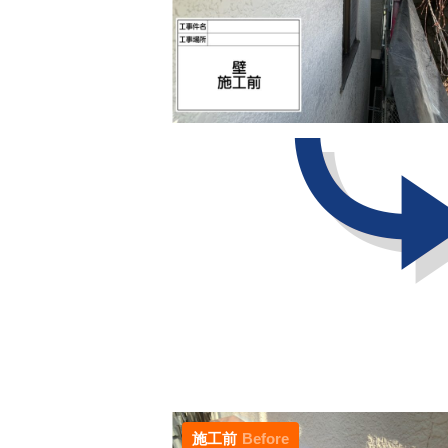
施工前
Before