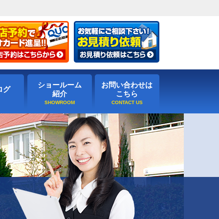
ショールーム
お問い合わせは
ログ
紹介
こちら