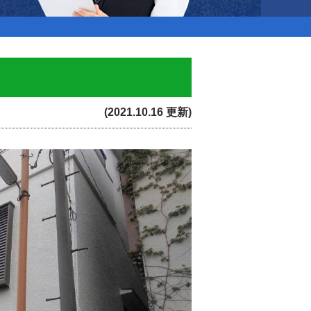
(2021.10.16 更新)