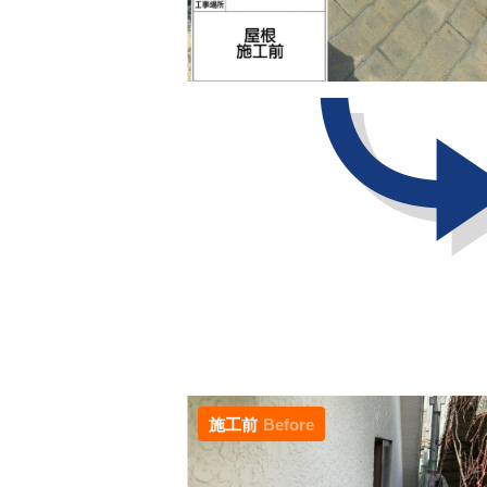
施工前
Before