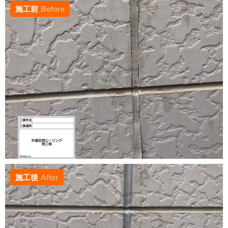
施工前
Before
施工後
After