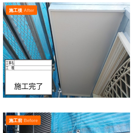
施工後
After
施工前
Before