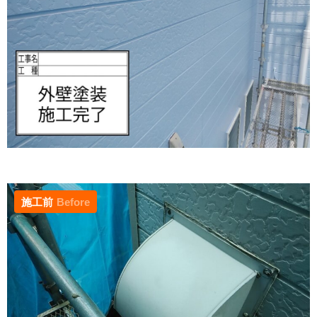
施工前
Before