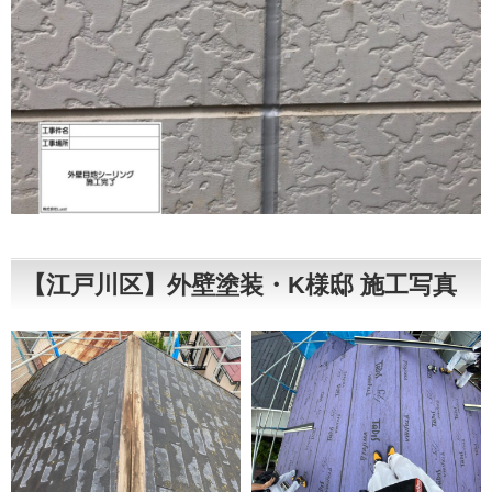
【江戸川区】外壁塗装・K様邸 施工写真