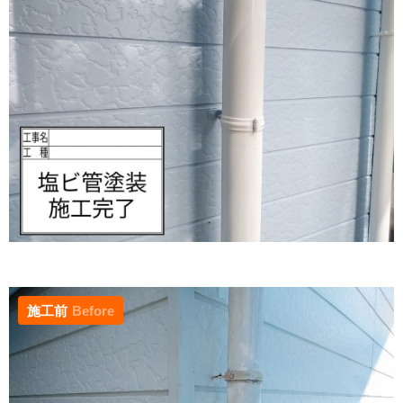
施工前
Before