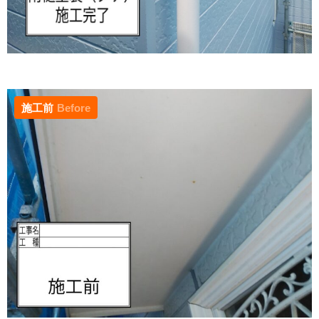
施工前
Before