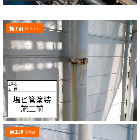
施工前
Before
施工後
After