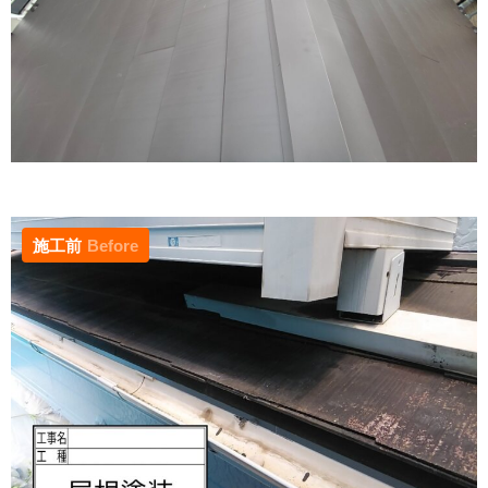
施工前
Before