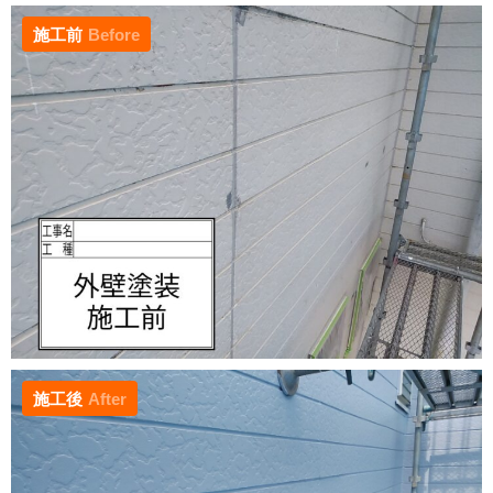
施工前
Before
施工後
After