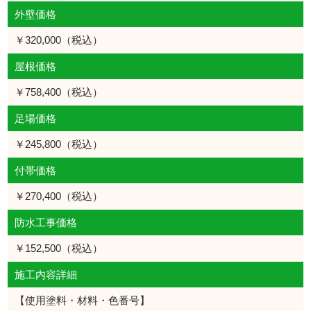
外壁価格
￥320,000（税込）
屋根価格
￥758,400（税込）
足場価格
￥245,800（税込）
付帯価格
￥270,400（税込）
防水工事価格
￥152,500（税込）
施工内容詳細
【使用塗料・材料・色番号】