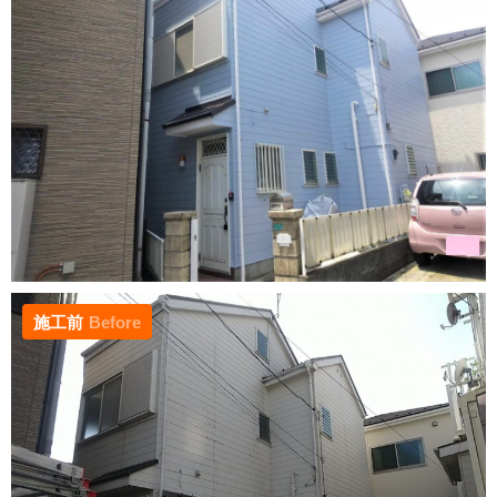
施工前
Before