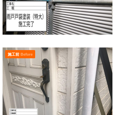
施工前
Before