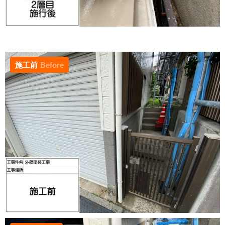
施工前
Before