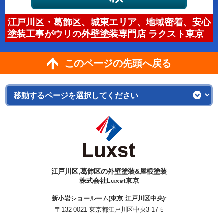
江戸川区・葛飾区、城東エリア、地域密着、安心
塗装工事がウリの外壁塗装専門店 ラクスト東京
このページの先頭へ戻る
江戸川区,葛飾区の外壁塗装&屋根塗装
株式会社Luxst東京
新小岩ショールーム(東京 江戸川区中央):
〒132-0021 東京都江戸川区中央3-17-5