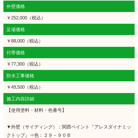
外壁価格
￥252,000（税込）
足場価格
￥88,000（税込）
付帯価格
￥77,300（税込）
防水工事価格
￥49,500（税込）
施工内容詳細
【使用塗料・材料・色番号】
▼外壁（サイディング）：関西ペイント『アレスダイナミッ
クトップ』⇒色：２９－９０Ｂ