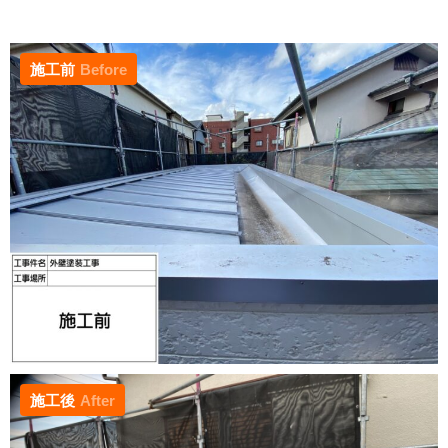
施工前
Before
施工後
After