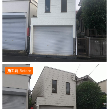
施工前
Before