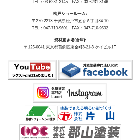
TEL：
03-6231-3145
FAX：03-6231-3146
松戸ショールーム:
〒270-2213 千葉県松戸市五香８丁目34-10
TEL：
047-710-9601
FAX：047-710-9602
資材置き場(倉庫):
〒125-0041 東京都葛飾区東金町8-21-3 ケイビル1F