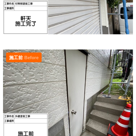
施工前
Before