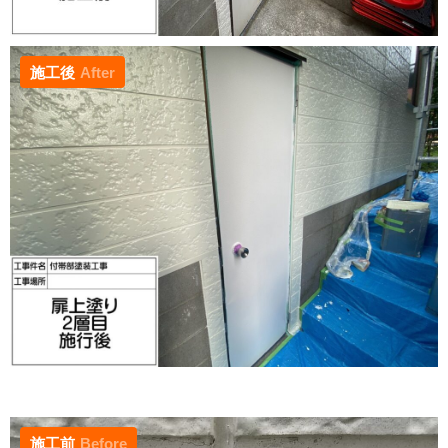
施工後
After
施工前
Before