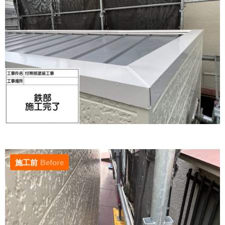
施工前
Before