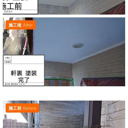
施工後
After
施工前
Before