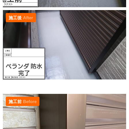
施工後
After
施工前
Before