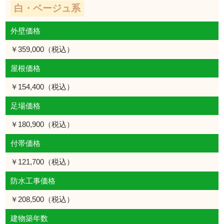
白・ベージュ系
外壁価格
￥359,000（税込）
屋根価格
￥154,400（税込）
足場価格
￥180,900（税込）
付帯価格
￥121,700（税込）
防水工事価格
￥208,500（税込）
建物築年数