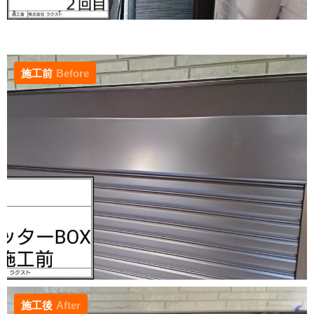
施工前
Before
施工後
After