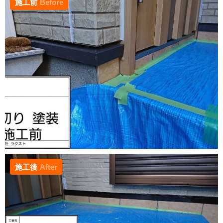
施工前
Before
施工後
After