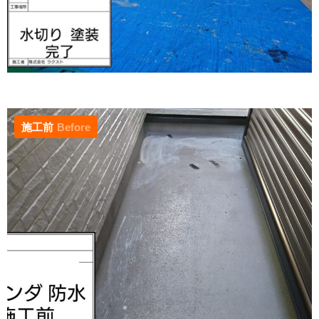
施工前
Before