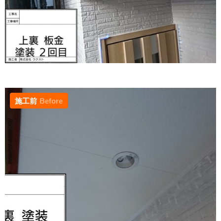
施工前
Before