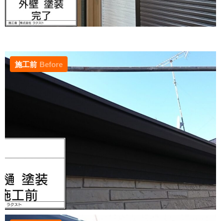
施工前
Before