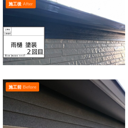
施工後
After
施工前
Before