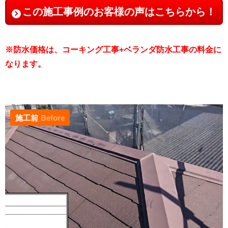
この施工事例のお客様の声はこちらから！
※防水価格は、コーキング工事+ベランダ防水工事の料金に
なります。
施工前
Before