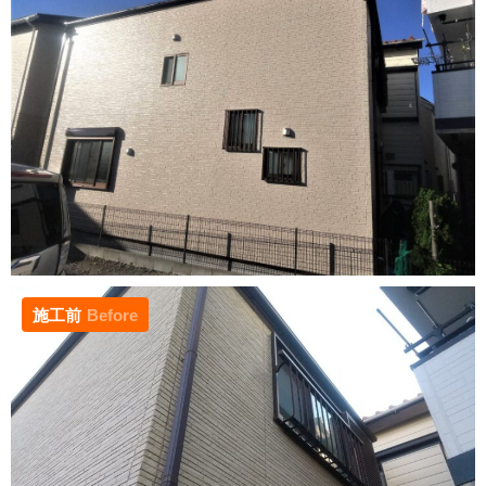
施工前
Before