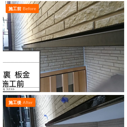
施工前
Before
施工後
After