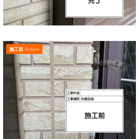
施工前
Before