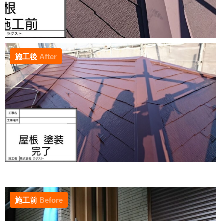
施工後
After
施工前
Before