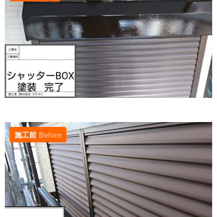
施工前
Before