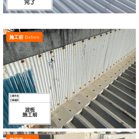
施工前
Before