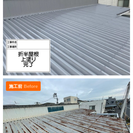
施工前
Before