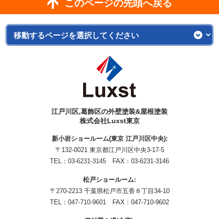
このページの先頭へ戻る
江戸川区,葛飾区の外壁塗装&屋根塗装
株式会社Luxst東京
新小岩ショールーム(東京 江戸川区中央):
〒132-0021 東京都江戸川区中央3-17-5
TEL：
03-6231-3145
FAX：03-6231-3146
松戸ショールーム:
〒270-2213 千葉県松戸市五香８丁目34-10
TEL：
047-710-9601
FAX：047-710-9602