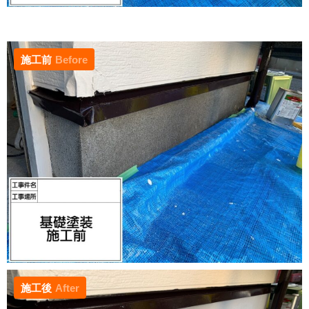
施工前
Before
施工後
After