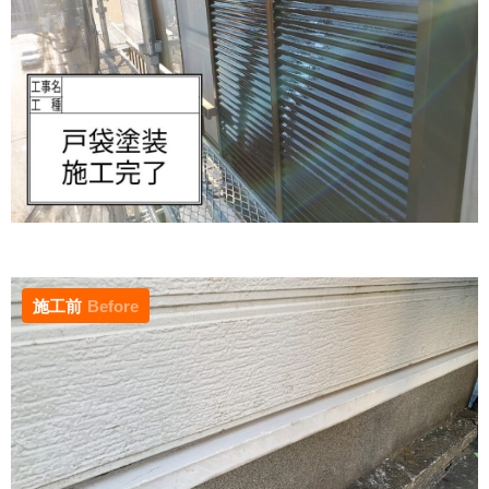
施工前
Before