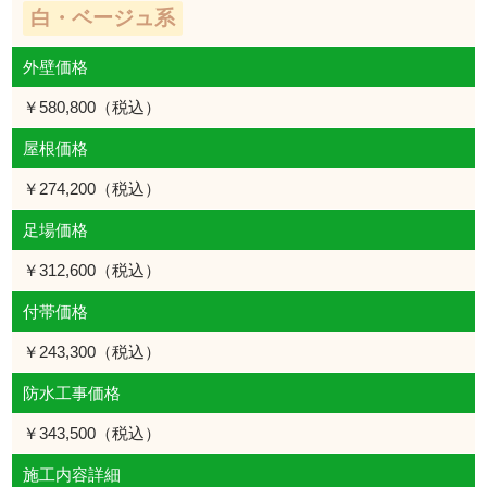
白・ベージュ系
外壁価格
￥580,800（税込）
屋根価格
￥274,200（税込）
足場価格
￥312,600（税込）
付帯価格
￥243,300（税込）
防水工事価格
￥343,500（税込）
施工内容詳細