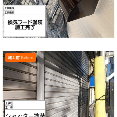
施工前
Before