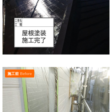
施工前
Before