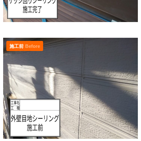
施工前
Before