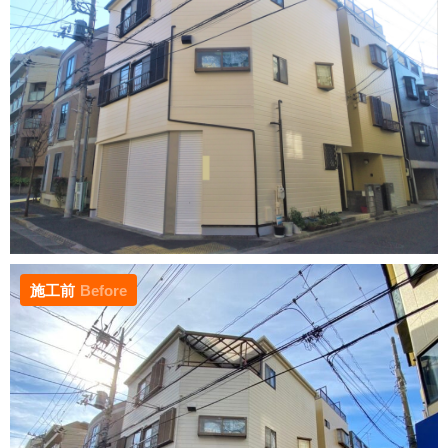
施工前
Before