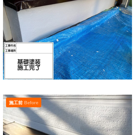
施工前
Before