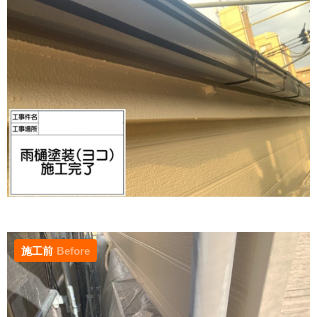
施工前
Before