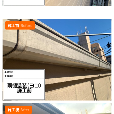
施工前
Before
施工後
After