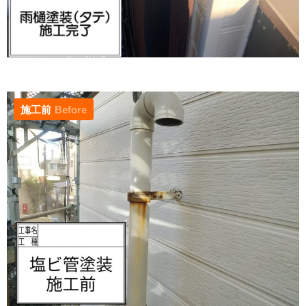
施工前
Before