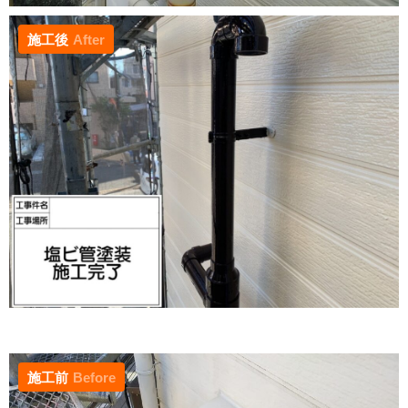
施工後
After
施工前
Before