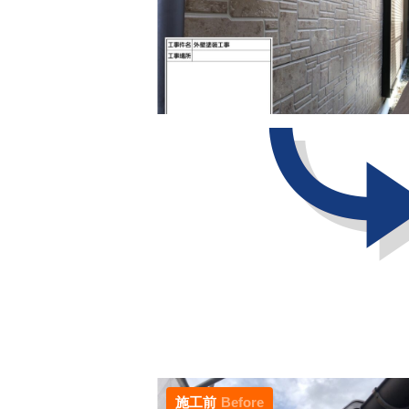
施工前
Before