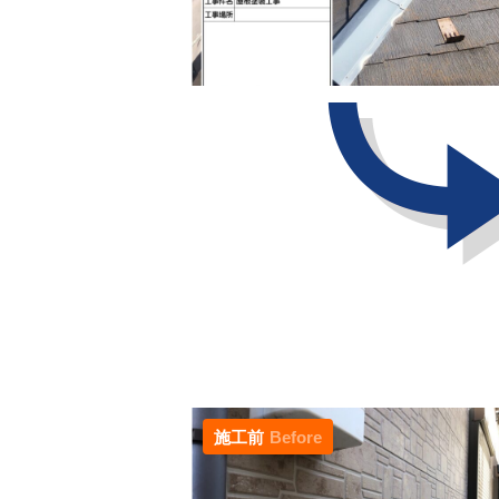
施工前
Before