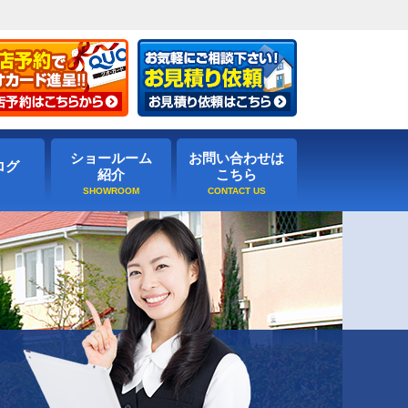
ショールーム
お問い合わせは
ログ
紹介
こちら