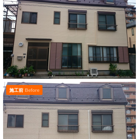
施工前
Before