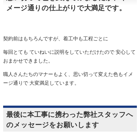
メージ通りの仕上がりで大満足です。
契約前はもちろんですが、着工中も工程ごとに
毎回とても ていねいに説明をしていただけたので 安心して
おまかせできました。
職人さんたちのマナーもよく、思い切って変えた色もイメ
ージ通りで 大変満足しています。
最後に本工事に携わった弊社スタッフへ
のメッセージをお願いします