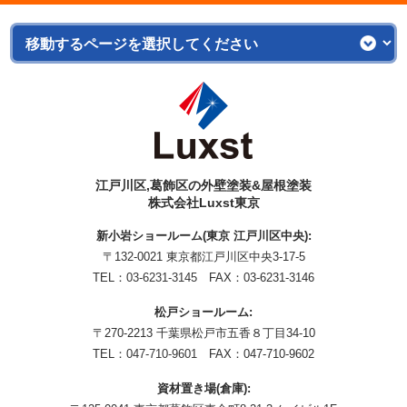
江戸川区,葛飾区の外壁塗装&屋根塗装
株式会社Luxst東京
新小岩ショールーム(東京 江戸川区中央):
〒132-0021 東京都江戸川区中央3-17-5
TEL：
03-6231-3145
FAX：03-6231-3146
松戸ショールーム:
〒270-2213 千葉県松戸市五香８丁目34-10
TEL：
047-710-9601
FAX：047-710-9602
資材置き場(倉庫):