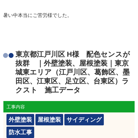
暑い中本当にご苦労様でした。
東京都江戸川区 H様 配色センスが
抜群 ｜外壁塗装、屋根塗装｜東京
城東エリア（江戸川区、葛飾区、墨
田区、江東区、足立区、台東区）ラ
クスト 施工データ
工事内容
外壁塗装
屋根塗装
サイディング
防水工事