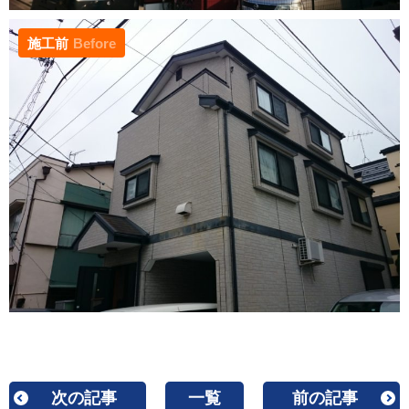
施工前
Before
次の記事
一覧
前の記事