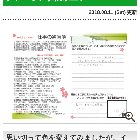
2018.08.11 (Sat) 更新
思い切って色を変えてみましたが、イ