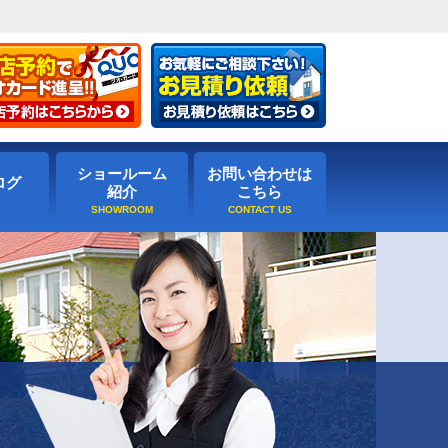
ショールーム
お問い合わせは
ログ
紹介
こちら