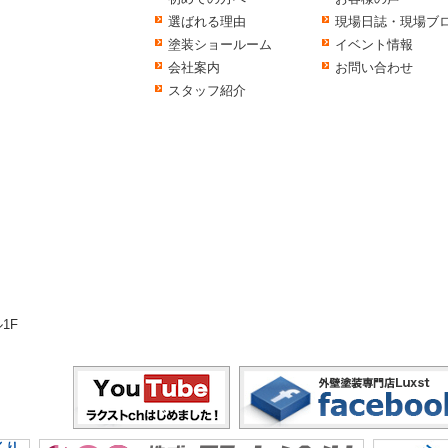
選ばれる理由
現場日誌・現場ブ
塗装ショールーム
イベント情報
会社案内
お問い合わせ
スタッフ紹介
1F