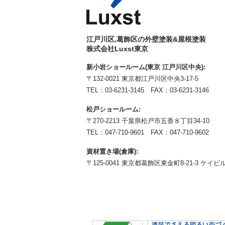
江戸川区,葛飾区の外壁塗装&屋根塗装
株式会社Luxst東京
新小岩ショールーム(東京 江戸川区中央):
〒132-0021 東京都江戸川区中央3-17-5
TEL：
03-6231-3145
FAX：03-6231-3146
松戸ショールーム:
〒270-2213 千葉県松戸市五香８丁目34-10
TEL：
047-710-9601
FAX：047-710-9602
資材置き場(倉庫):
〒125-0041 東京都葛飾区東金町8-21-3 ケイビル