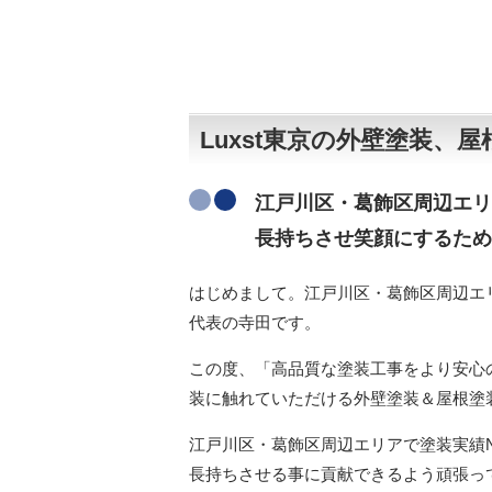
Luxst東京の外壁塗装
江戸川区・葛飾区周辺エリ
長持ちさせ笑顔にするため
はじめまして。江戸川区・葛飾区周辺エリ
代表の寺田です。
この度、「高品質な塗装工事をより安心
装に触れていただける外壁塗装＆屋根塗
江戸川区・葛飾区周辺エリア
で塗装実績
長持ちさせる事に貢献できるよう頑張っ