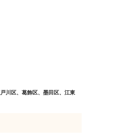
江戸川区、葛飾区、墨田区、江東