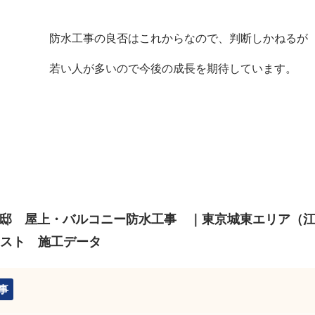
防水工事の良否はこれからなので、判断しかねるが
若い人が多いので今後の成長を期待しています。
邸 屋上・バルコニー防水工事 ｜東京城東エリア（
スト 施工データ
事