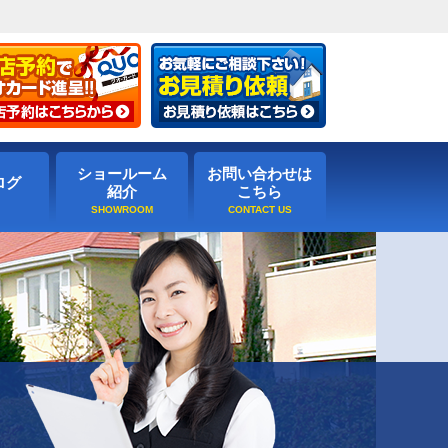
ショールーム
お問い合わせは
ログ
紹介
こちら