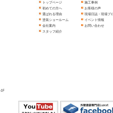
トップページ
施工事例
初めての方へ
お客様の声
選ばれる理由
現場日誌・現場ブ
塗装ショールーム
イベント情報
会社案内
お問い合わせ
スタッフ紹介
1F