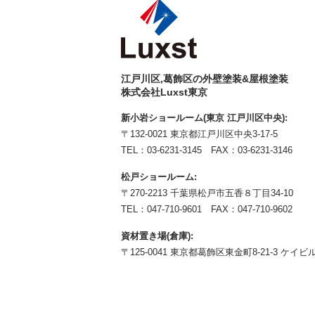
江戸川区,葛飾区の外壁塗装&屋根塗装
株式会社Luxst東京
新小岩ショールーム(東京 江戸川区中央):
〒132-0021 東京都江戸川区中央3-17-5
TEL：
03-6231-3145
FAX：03-6231-3146
松戸ショールーム:
〒270-2213 千葉県松戸市五香８丁目34-10
TEL：
047-710-9601
FAX：047-710-9602
資材置き場(倉庫):
〒125-0041 東京都葛飾区東金町8-21-3 ケイビル