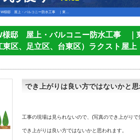
 W様邸 屋上・バルコニー防水工事 ｜東…
W様邸 屋上・バルコニー防水工事 ｜
江東区、足立区、台東区）ラクスト屋上
でき上がりは良い方ではないかと思
工事の現場は見られないので、(写真のでき上がりで
でき上がりは良い方ではないかと思われます。