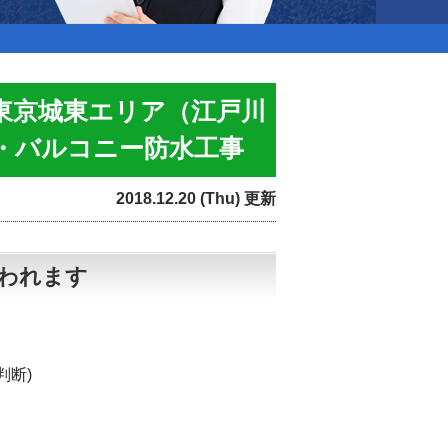
東京城東エリア（江戸川
・バルコニー防水工事
2018.12.20 (Thu) 更新
われます
判断)