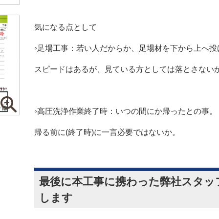
気になる点として
◦足場工事：若い人だからか、足場材を下から上へ投
スピードはあるが、見ている方としては落とさない
◦高圧洗浄作業終了時：いつの間にか帰ったとの事。
帰る前に(終了時)に一言必要ではないか。
最後に本工事に携わった弊社スタッ
します