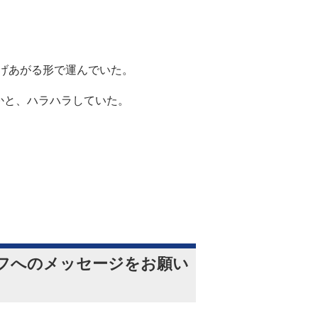
げあがる形で運んでいた。
かと、ハラハラしていた。
フへのメッセージをお願い