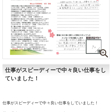
仕事がスピーディーで中々良い仕事をし
ていました！
仕事がスピーディーで中々良い仕事をしていました！