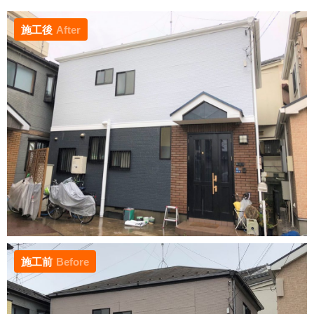
施工後
After
施工前
Before