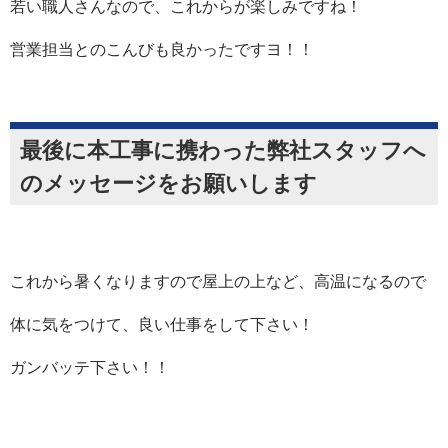
若い職人さんなので、これからが楽しみですね！
営業担当とのこんびも良かったですヨ！！
最後に本工事に携わった弊社スタッフへ
のメッセージをお願いします
これから暑くなりますので屋上の上など、高温になるので
体に気をつけて、良い仕事をして下さい！
ガンバッテ下さい！！