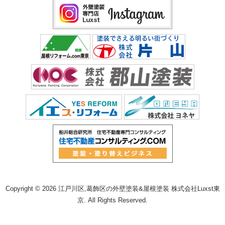
Copyright © 2026 江戸川区,葛飾区の外壁塗装&屋根塗装 株式会社Luxst東
京. All Rights Reserved.