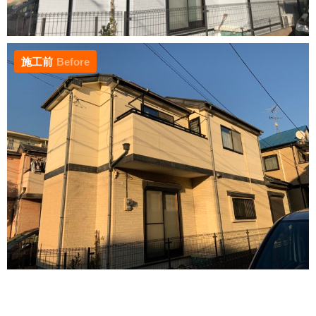
施工前
Before