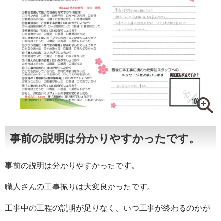
事前の説明は分かりやすかったです。
事前の説明は分かりやすかったです。
職人さんの工事振りは大変良かったです。
工事中の工程の説明が足りなく、いつ工事が終わるのかが