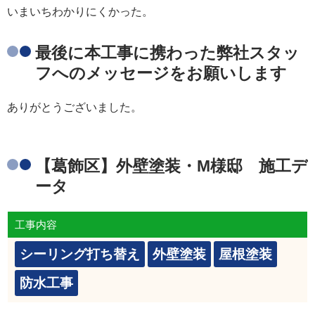
いまいちわかりにくかった。
最後に本工事に携わった弊社スタッ
フへのメッセージをお願いします
ありがとうございました。
【葛飾区】外壁塗装・M様邸 施工デ
ータ
工事内容
シーリング打ち替え
外壁塗装
屋根塗装
防水工事