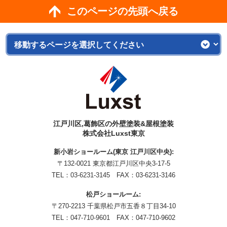
このページの先頭へ戻る
江戸川区,葛飾区の外壁塗装&屋根塗装
株式会社Luxst東京
新小岩ショールーム(東京 江戸川区中央):
〒132-0021 東京都江戸川区中央3-17-5
TEL：
03-6231-3145
FAX：03-6231-3146
松戸ショールーム:
〒270-2213 千葉県松戸市五香８丁目34-10
TEL：
047-710-9601
FAX：047-710-9602