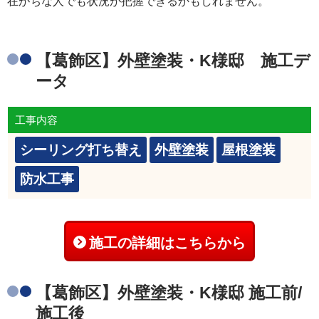
在がちな人でも状況が把握できるかもしれません。
【葛飾区】外壁塗装・K様邸 施工デ
ータ
工事内容
シーリング打ち替え
外壁塗装
屋根塗装
防水工事
施工の詳細はこちらから
【葛飾区】外壁塗装・K様邸 施工前/
施工後