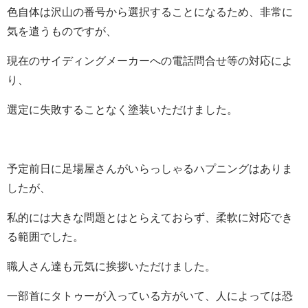
色自体は沢山の番号から選択することになるため、非常に
気を遣うものですが、
現在のサイディングメーカーへの電話問合せ等の対応によ
り、
選定に失敗することなく塗装いただけました。
予定前日に足場屋さんがいらっしゃるハプニングはありま
したが、
私的には大きな問題とはとらえておらず、柔軟に対応でき
る範囲でした。
職人さん達も元気に挨拶いただけました。
一部首にタトゥーが入っている方がいて、人によっては恐