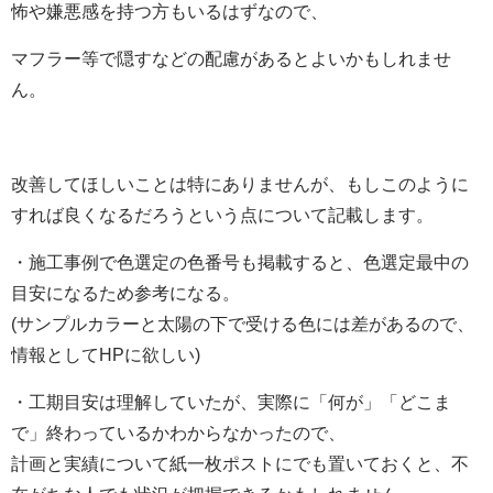
怖や嫌悪感を持つ方もいるはずなので、
マフラー等で隠すなどの配慮があるとよいかもしれませ
ん。
改善してほしいことは特にありませんが、もしこのように
すれば良くなるだろうという点について記載します。
・施工事例で色選定の色番号も掲載すると、色選定最中の
目安になるため参考になる。
(サンプルカラーと太陽の下で受ける色には差があるので、
情報としてHPに欲しい)
・工期目安は理解していたが、実際に「何が」「どこま
で」終わっているかわからなかったので、
計画と実績について紙一枚ポストにでも置いておくと、不