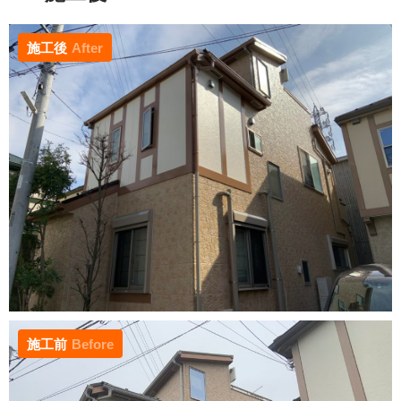
施工後
After
施工前
Before