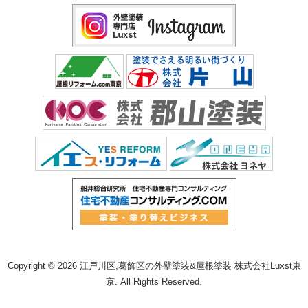
Copyright © 2026 江戸川区,葛飾区の外壁塗装&屋根塗装 株式会社Luxst東
京. All Rights Reserved.