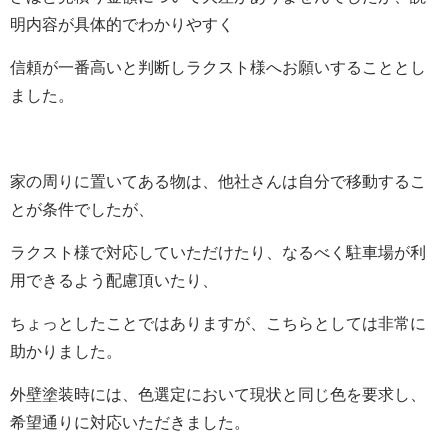
明内容が具体的でわかりやすく
信頼が一番高いと判断しラクスト様へお願いすることとし
ました。
家の周りに置いてある物は、他社さんは自分で移動するこ
とが条件でしたが、
ラクスト様で対応していただけたり、なるべく駐車場が利
用できるよう配慮頂いたり、
ちょっとしたことではありますが、こちらとしては非常に
助かりました。
外壁塗装時には、色選定において現状と同じ色を要求し、
希望通りに対応いただきました。