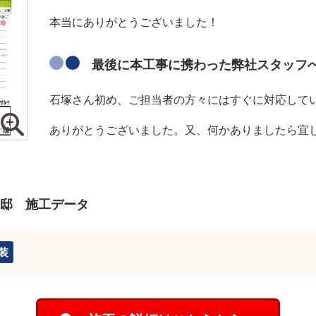
本当にありがとうございました！
最後に本工事に携わった弊社スタッフ
石塚さん初め、ご担当者の方々にはすぐに対応して
ありがとうございました。又、何かありましたら宜
邸 施工データ
装