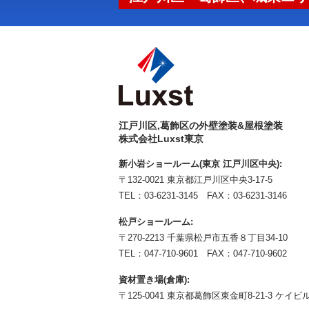
江戸川区,葛飾区の外壁塗装&屋根塗装
株式会社Luxst東京
新小岩ショールーム(東京 江戸川区中央):
〒132-0021 東京都江戸川区中央3-17-5
TEL：
03-6231-3145
FAX：03-6231-3146
松戸ショールーム:
〒270-2213 千葉県松戸市五香８丁目34-10
TEL：
047-710-9601
FAX：047-710-9602
資材置き場(倉庫):
〒125-0041 東京都葛飾区東金町8-21-3 ケイビル