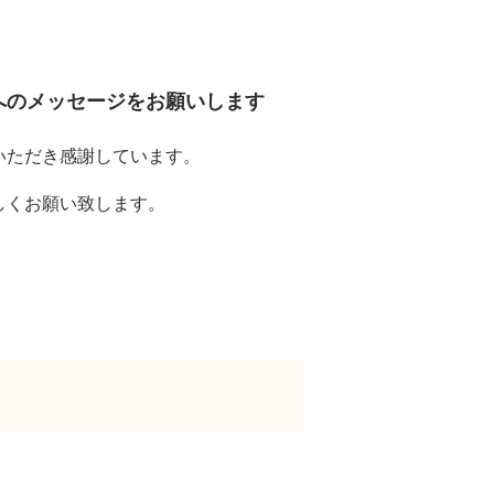
へのメッセージをお願いします
いただき感謝しています。
しくお願い致します。