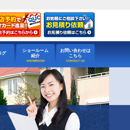
ショールーム
お問い合わせは
ログ
紹介
こちら