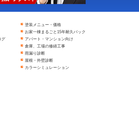
塗装メニュー・価格
お家一棟まるごと15年耐久パック
ログ
アパート・マンション向け
倉庫、工場の修繕工事
雨漏り診断
屋根・外壁診断
カラーシミュレーション