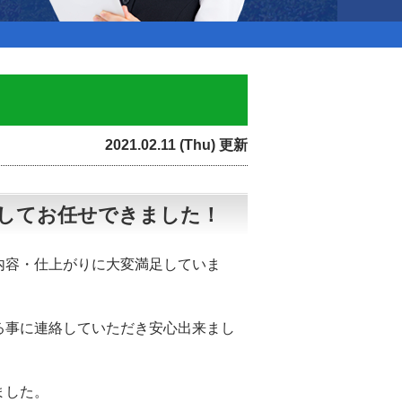
2021.02.11 (Thu) 更新
してお任せできました！
内容・仕上がりに大変満足していま
る事に連絡していただき安心出来まし
ました。