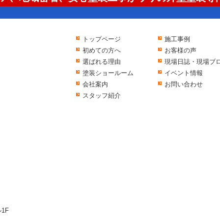
トップページ
施工事例
初めての方へ
お客様の声
選ばれる理由
現場日誌・現場ブ
塗装ショールーム
イベント情報
会社案内
お問い合わせ
スタッフ紹介
1F