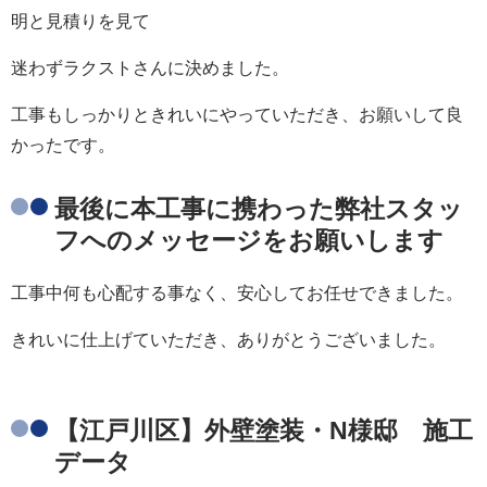
明と見積りを見て
迷わずラクストさんに決めました。
工事もしっかりときれいにやっていただき、お願いして良
かったです。
最後に本工事に携わった弊社スタッ
フへのメッセージをお願いします
工事中何も心配する事なく、安心してお任せできました。
きれいに仕上げていただき、ありがとうございました。
【江戸川区】外壁塗装・N様邸 施工
データ