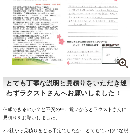
とても丁寧な説明と見積りをいただき迷
わずラクストさんへお願いしました！
信頼できるのか？と不安の中、近いからとラクストさんに
見積りをお願いしました。
2.3社から見積りをとる予定でしたが、とてもていねいな説