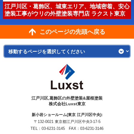
江戸川区・葛飾区、城東エリア、地域密着、安心
塗装工事がウリの外壁塗装専門店 ラクスト東京
このページの先頭へ戻る
江戸川区,葛飾区の外壁塗装&屋根塗装
株式会社Luxst東京
新小岩ショールーム(東京 江戸川区中央):
〒132-0021 東京都江戸川区中央3-17-5
TEL：
03-6231-3145
FAX：03-6231-3146