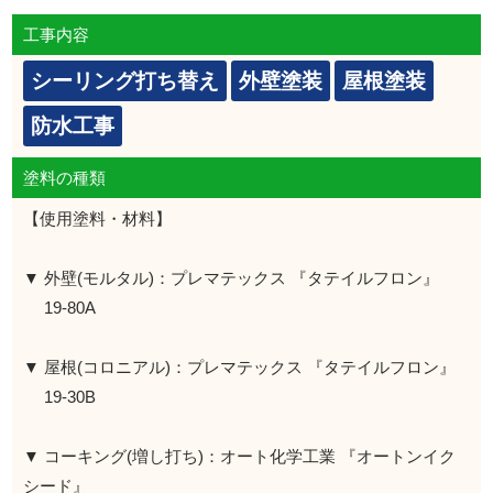
工事内容
シーリング打ち替え
外壁塗装
屋根塗装
防水工事
塗料の種類
【使用塗料・材料】
▼ 外壁(モルタル)：プレマテックス 『タテイルフロン』
19-80A
▼ 屋根(コロニアル)：プレマテックス 『タテイルフロン』
19-30B
▼ コーキング(増し打ち)：オート化学工業 『オートンイク
シード』