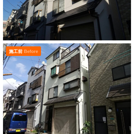
施工前
Before