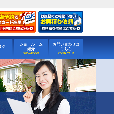
ショールーム
お問い合わせは
ログ
紹介
こちら