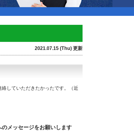
2021.07.15 (Thu) 更新
連絡していただきたかったです。（近
へのメッセージをお願いします