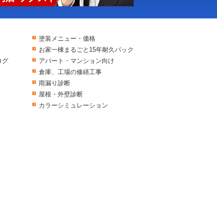
塗装メニュー・価格
お家一棟まるごと15年耐久パック
ログ
アパート・マンション向け
倉庫、工場の修繕工事
雨漏り診断
屋根・外壁診断
カラーシミュレーション