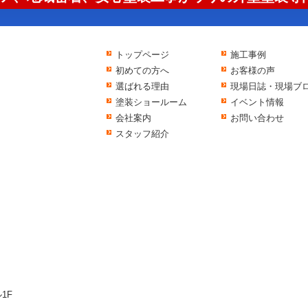
トップページ
施工事例
初めての方へ
お客様の声
選ばれる理由
現場日誌・現場ブ
塗装ショールーム
イベント情報
会社案内
お問い合わせ
スタッフ紹介
1F