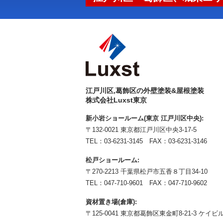
江戸川区,葛飾区の外壁塗装&屋根塗装
株式会社Luxst東京
新小岩ショールーム(東京 江戸川区中央):
〒132-0021 東京都江戸川区中央3-17-5
TEL：
03-6231-3145
FAX：03-6231-3146
松戸ショールーム:
〒270-2213 千葉県松戸市五香８丁目34-10
TEL：
047-710-9601
FAX：047-710-9602
資材置き場(倉庫):
〒125-0041 東京都葛飾区東金町8-21-3 ケイビル