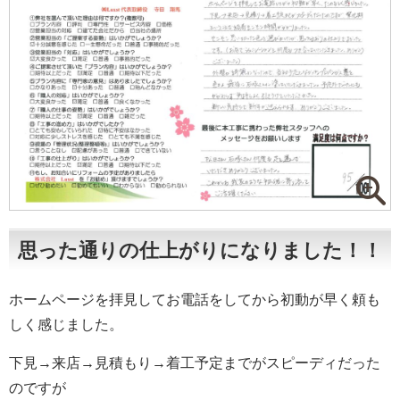
思った通りの仕上がりになりました！！
ホームページを拝見してお電話をしてから初動が早く頼も
しく感じました。
下見→来店→見積もり→着工予定までがスピーディだった
のですが