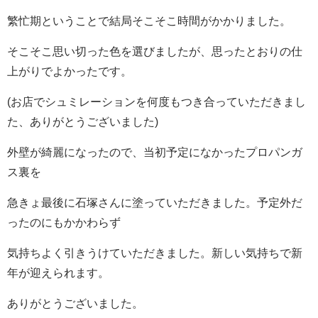
繁忙期ということで結局そこそこ時間がかかりました。
そこそこ思い切った色を選びましたが、思ったとおりの仕
上がりでよかったです。
(お店でシュミレーションを何度もつき合っていただきまし
た、ありがとうございました)
外壁が綺麗になったので、当初予定になかったプロパンガ
ス裏を
急きょ最後に石塚さんに塗っていただきました。予定外だ
ったのにもかかわらず
気持ちよく引きうけていただきました。新しい気持ちで新
年が迎えられます。
ありがとうございました。