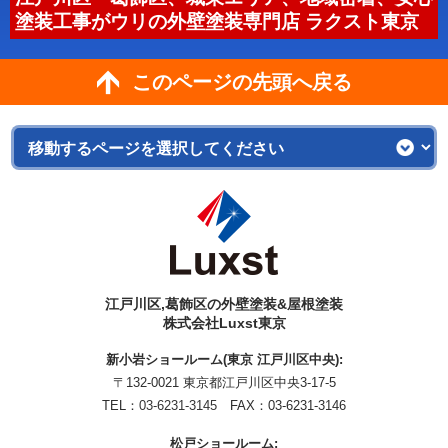
塗装工事がウリの外壁塗装専門店 ラクスト東京
このページの先頭へ戻る
江戸川区,葛飾区の外壁塗装&屋根塗装
株式会社Luxst東京
新小岩ショールーム(東京 江戸川区中央):
〒132-0021 東京都江戸川区中央3-17-5
TEL：
03-6231-3145
FAX：03-6231-3146
松戸ショールーム: