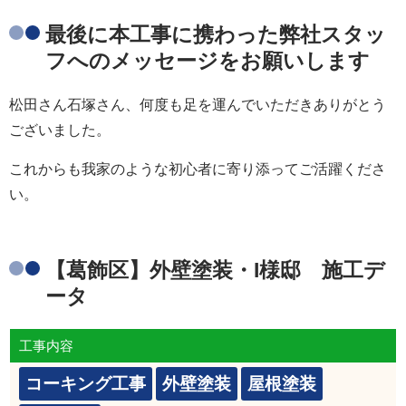
最後に本工事に携わった弊社スタッ
フへのメッセージをお願いします
松田さん石塚さん、何度も足を運んでいただきありがとう
ございました。
これからも我家のような初心者に寄り添ってご活躍くださ
い。
【葛飾区】外壁塗装・I様邸 施工デ
ータ
工事内容
コーキング工事
外壁塗装
屋根塗装