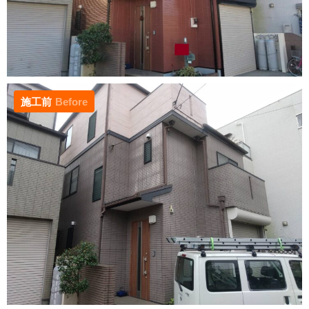
施工前
Before