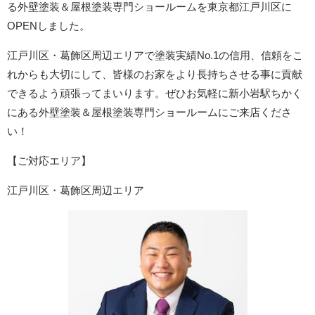
る外壁塗装＆屋根塗装専門ショールームを東京都江戸川区に
OPENしました。
江戸川区・葛飾区周辺エリア
で塗装実績No.1の信用、信頼をこ
れからも大切にして、皆様のお家をより長持ちさせる事に貢献
できるよう頑張ってまいります。ぜひお気軽に新小岩駅ちかく
にある外壁塗装＆屋根塗装専門ショールームにご来店くださ
い！
【ご対応エリア】
江戸川区・葛飾区周辺エリア