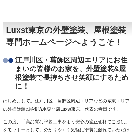
Luxst東京の外壁塗装、屋根塗装
専門ホームページへようこそ！
江戸川区・葛飾区周辺エリアにお住
まいの皆様のお家を、外壁塗装&屋
根塗装で長持ちさせ笑顔にするため
に！
はじめまして。江戸川区・葛飾区周辺エリアなどの城東エリア
の外壁塗装&屋根防水専門店Luxst東京、代表の寺田です。
この度、「高品質な塗装工事をより安心の適正価格でご提供」
をモットーとして、分かりやすく気軽に塗装に触れていただけ