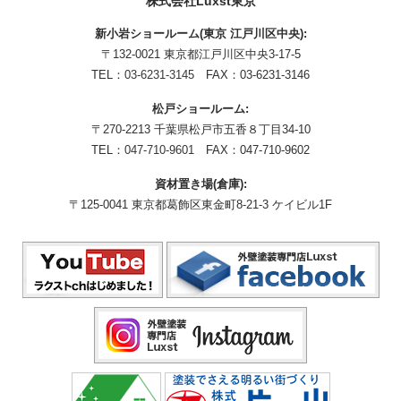
株式会社Luxst東京
新小岩ショールーム(東京 江戸川区中央):
〒132-0021 東京都江戸川区中央3-17-5
TEL：
03-6231-3145
FAX：03-6231-3146
松戸ショールーム:
〒270-2213 千葉県松戸市五香８丁目34-10
TEL：
047-710-9601
FAX：047-710-9602
資材置き場(倉庫):
〒125-0041 東京都葛飾区東金町8-21-3 ケイビル1F