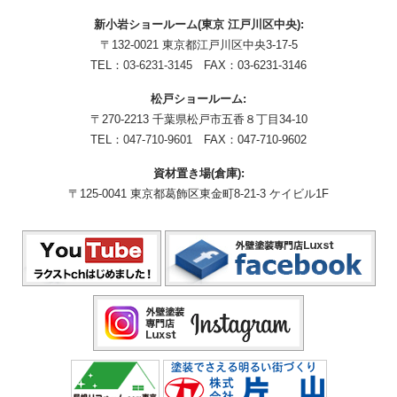
新小岩ショールーム(東京 江戸川区中央):
〒132-0021 東京都江戸川区中央3-17-5
TEL：
03-6231-3145
FAX：03-6231-3146
松戸ショールーム:
〒270-2213 千葉県松戸市五香８丁目34-10
TEL：
047-710-9601
FAX：047-710-9602
資材置き場(倉庫):
〒125-0041 東京都葛飾区東金町8-21-3 ケイビル1F