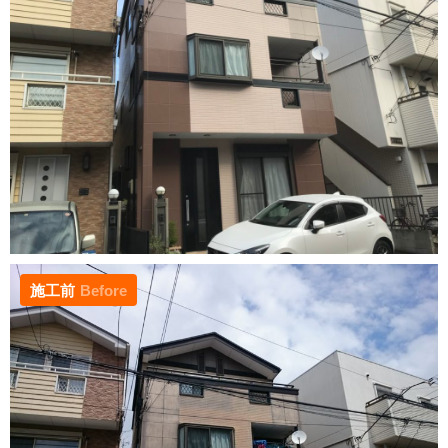
施工前
Before