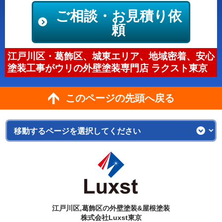
ご相談・お見積り依
頼
江戸川区・葛飾区、城東エリア、地域密着、安心
塗装工事がウリの外壁塗装専門店 ラクスト東京
このページの先頭へ戻る
江戸川区,葛飾区の外壁塗装&屋根塗装
株式会社Luxst東京