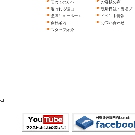
初めての方へ
お客様の声
選ばれる理由
現場日誌・現場ブ
塗装ショールーム
イベント情報
会社案内
お問い合わせ
スタッフ紹介
1F