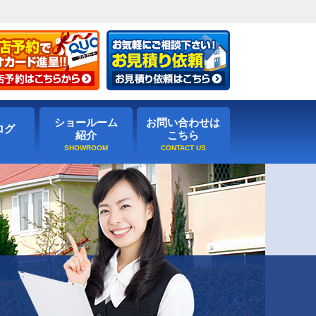
ショールーム
お問い合わせは
ログ
紹介
こちら