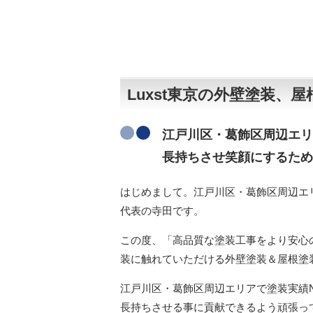
Luxst東京の外壁塗装
江戸川区・葛飾区周辺エリ
長持ちさせ笑顔にするため
はじめまして。江戸川区・葛飾区周辺エリ
代表の寺田です。
この度、「高品質な塗装工事をより安心
装に触れていただける外壁塗装＆屋根塗
江戸川区・葛飾区周辺エリア
で塗装実績
長持ちさせる事に貢献できるよう頑張っ