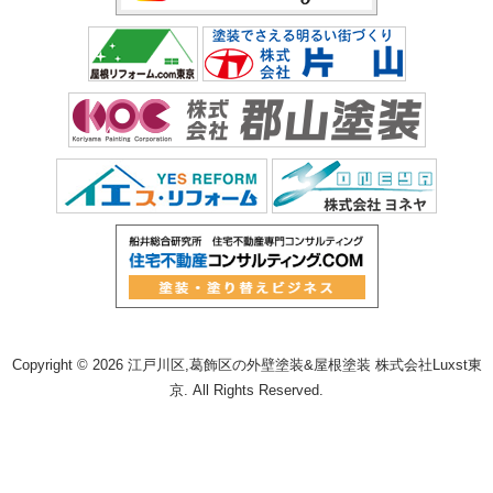
Copyright © 2026 江戸川区,葛飾区の外壁塗装&屋根塗装 株式会社Luxst東
京. All Rights Reserved.