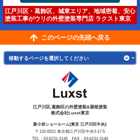
江戸川区・葛飾区、城東エリア、地域密着、安心
塗装工事がウリの外壁塗装専門店 ラクスト東京
このページの先頭へ戻る
江戸川区,葛飾区の外壁塗装&屋根塗装
株式会社Luxst東京
新小岩ショールーム(東京 江戸川区中央):
〒132-0021 東京都江戸川区中央3-17-5
TEL：
03-6231-3145
FAX：03-6231-3146