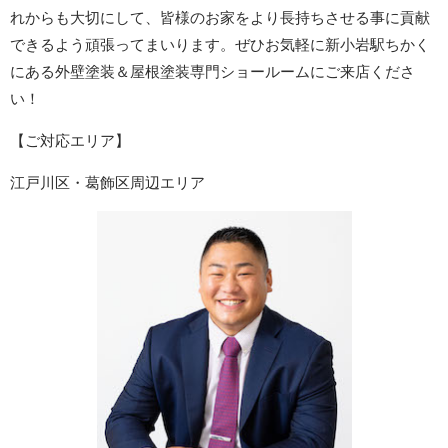
れからも大切にして、皆様のお家をより長持ちさせる事に貢献
できるよう頑張ってまいります。ぜひお気軽に新小岩駅ちかく
にある外壁塗装＆屋根塗装専門ショールームにご来店くださ
い！
【ご対応エリア】
江戸川区・葛飾区周辺エリア