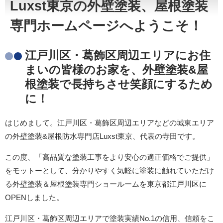
Luxst東京の外壁塗装、屋根塗装
専門ホームページへようこそ！
江戸川区・葛飾区周辺エリアにお住
まいの皆様のお家を、外壁塗装&屋
根塗装で長持ちさせ笑顔にするため
に！
はじめまして。江戸川区・葛飾区周辺エリアなどの城東エリア
の外壁塗装&屋根防水専門店Luxst東京、代表の寺田です。
この度、「高品質な塗装工事をより安心の適正価格でご提供」
をモットーとして、分かりやすく気軽に塗装に触れていただけ
る外壁塗装＆屋根塗装専門ショールームを東京都江戸川区に
OPENしました。
江戸川区・葛飾区周辺エリア
で塗装実績No.1の信用、信頼をこ