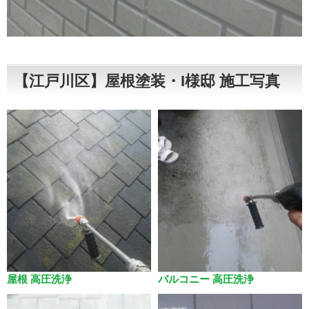
【江戸川区】屋根塗装・I様邸 施工写真
屋根 高圧洗浄
バルコニー 高圧洗浄