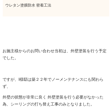
ウレタン塗膜防水 密着工法
お施主様からのお問い合わせ当初は、外壁塗装を行う予定
でした。
ですが、I様邸は築２２年でノーメンテナンスにも関わら
ず、
外壁の状態が非常に良く 外壁塗装を行う必要がなかった
為、シーリングの打ち替え工事のみとなりました。