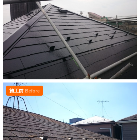
施工前
Before