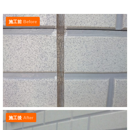
施工前
Before
施工後
After