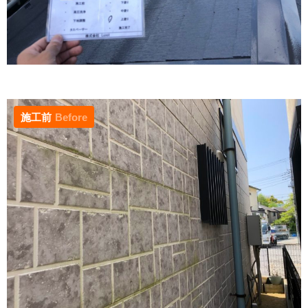
施工前
Before