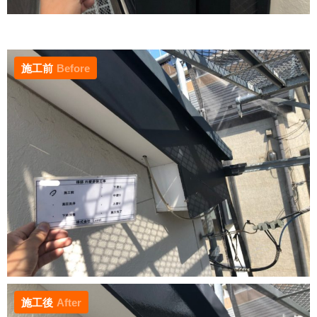
施工前
Before
施工後
After