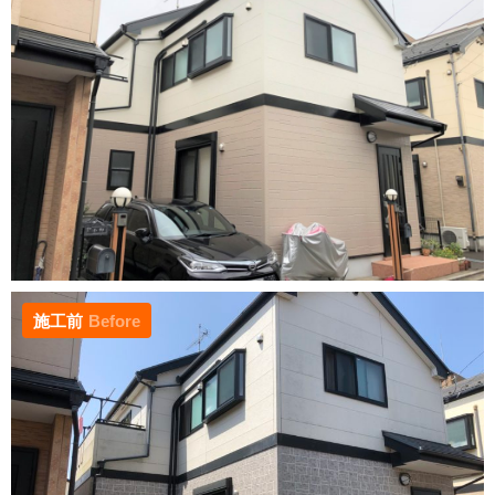
施工前
Before