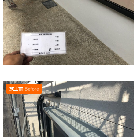
施工前
Before