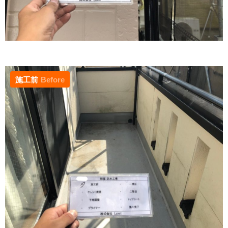
施工前
Before