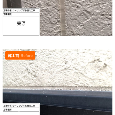
施工前
Before