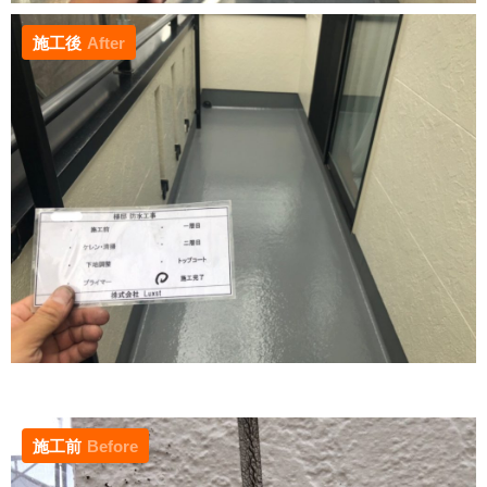
施工後
After
施工前
Before