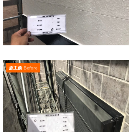
施工前
Before