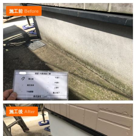
施工前
Before
施工後
After