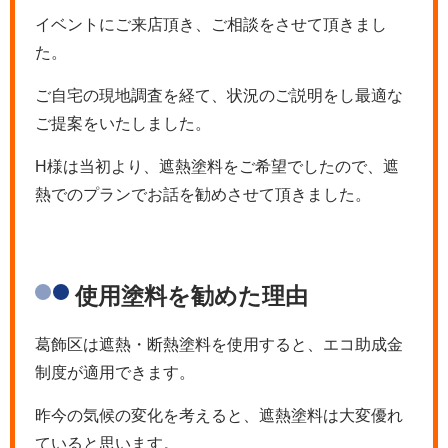
イベントにご来店頂き、ご相談をさせて頂きまし
た。
ご自宅の現地調査を経て、状況のご説明をし最適な
ご提案をいたしました。
H様は当初より、遮熱塗料をご希望でしたので、遮
熱でのプランでお話を勧めさせて頂きました。
使用塗料を勧めた理由
葛飾区は遮熱・断熱塗料を使用すると、エコ助成金
制度が適用できます。
昨今の気候の変化を考えると、遮熱塗料は大変優れ
ていると思います。