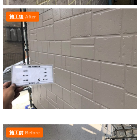
施工後
After
施工前
Before