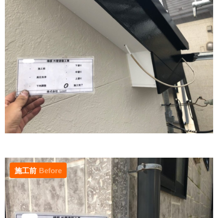
施工前
Before