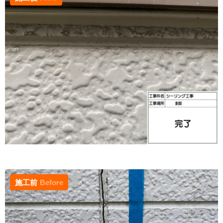
施工前
Before