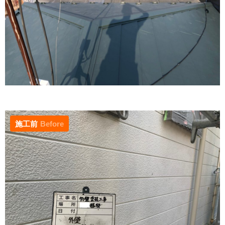
施工前
Before