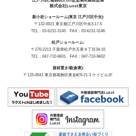
株式会社Luxst東京
新小岩ショールーム(東京 江戸川区中央):
〒132-0021 東京都江戸川区中央3-17-5
TEL：
03-6231-3145
FAX：03-6231-3146
松戸ショールーム:
〒270-2213 千葉県松戸市五香８丁目34-10
TEL：
047-710-9601
FAX：047-710-9602
資材置き場(倉庫):
〒125-0041 東京都葛飾区東金町8-21-3 ケイビル1F