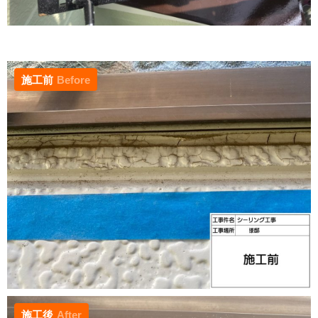
施工前
Before
施工後
After