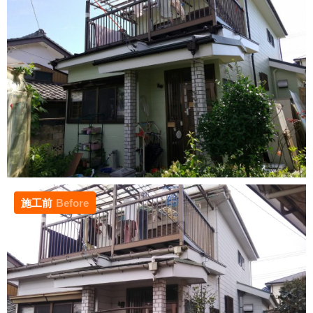
施工前
Before