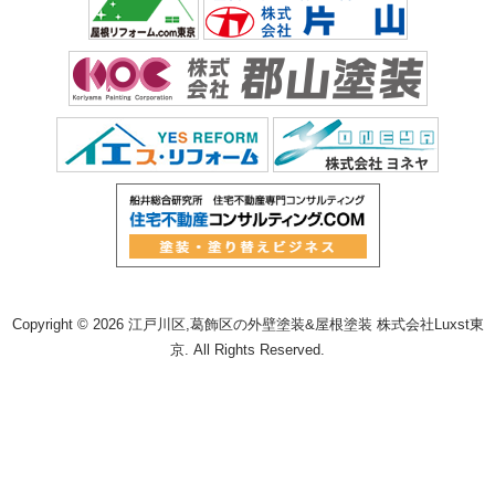
Copyright © 2026 江戸川区,葛飾区の外壁塗装&屋根塗装 株式会社Luxst東
京. All Rights Reserved.