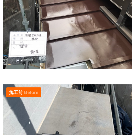
施工前
Before