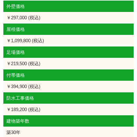
外壁価格
￥297,000 (税込)
屋根価格
￥1,099,800 (税込)
足場価格
￥219,500 (税込)
付帯価格
￥394,900 (税込)
防水工事価格
￥189,200 (税込)
建物築年数
築30年