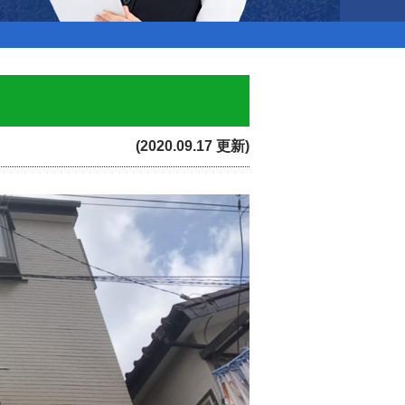
(2020.09.17 更新)