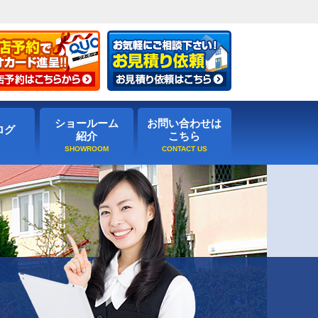
ショールーム
お問い合わせは
ログ
紹介
こちら