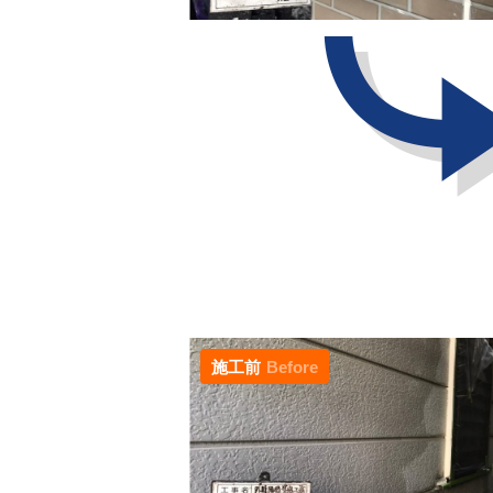
施工前
Before