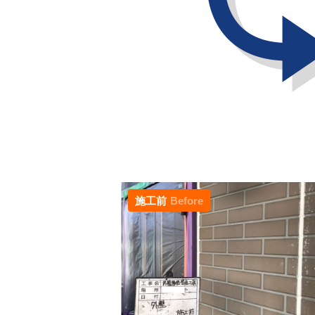
施工前
Before