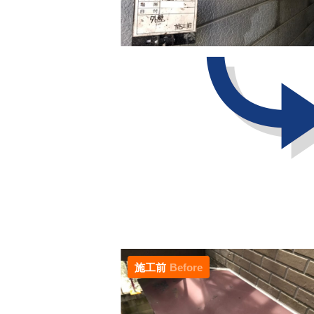
施工前
Before