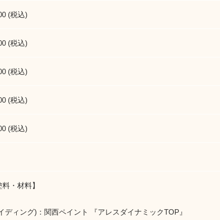
00 (税込)
00 (税込)
00 (税込)
00 (税込)
00 (税込)
塗料・材料】
イディング)：関西ペイント 『アレスダイナミックTOP』