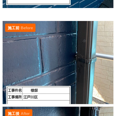
施工前
Before
施工後
After