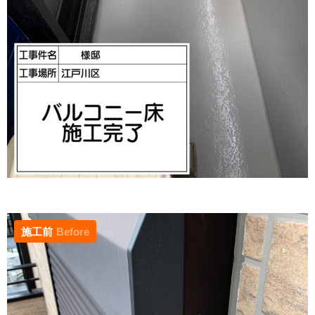
施工前
Before