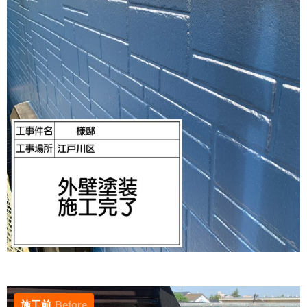
施工前
Before