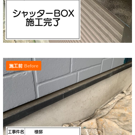
施工前
Before