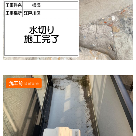
施工前
Before