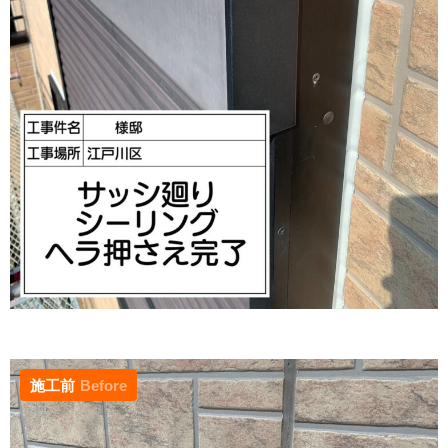
施工前
Before