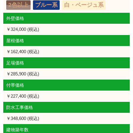
2色以上
ブルー系
白・ベージュ系
外壁価格
￥324,000 (税込)
屋根価格
￥162,400 (税込)
足場価格
￥285,900 (税込)
付帯価格
￥227,400 (税込)
防水工事価格
￥348,600 (税込)
建物築年数