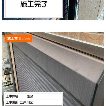
施工前
Before