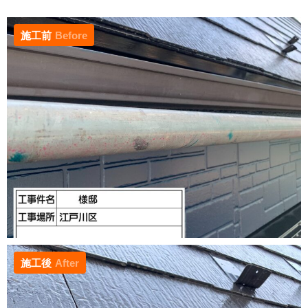
施工前
Before
施工後
After