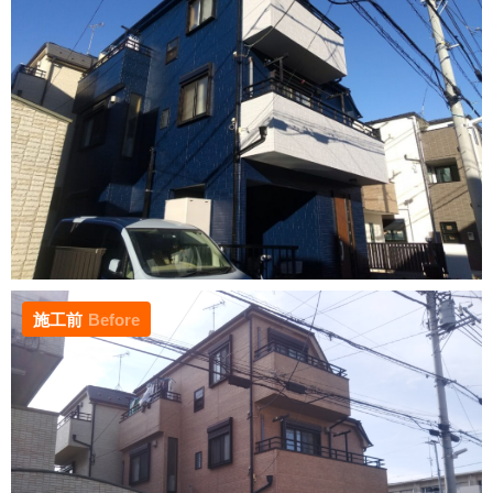
施工前
Before