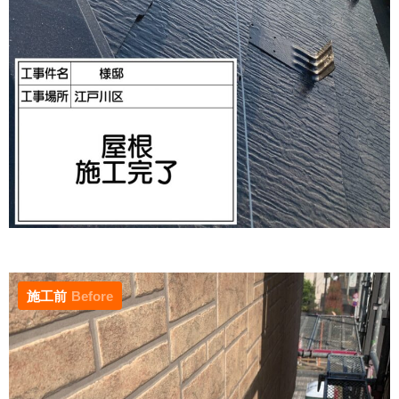
施工前
Before