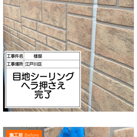
施工前
Before