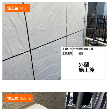
施工後
After
施工前
Before