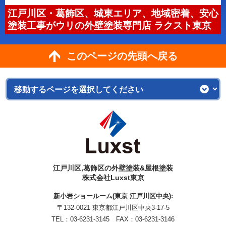
江戸川区・葛飾区、城東エリア、地域密着、安心
塗装工事がウリの外壁塗装専門店 ラクスト東京
このページの先頭へ戻る
江戸川区,葛飾区の外壁塗装&屋根塗装
株式会社Luxst東京
新小岩ショールーム(東京 江戸川区中央):
〒132-0021 東京都江戸川区中央3-17-5
TEL：
03-6231-3145
FAX：03-6231-3146