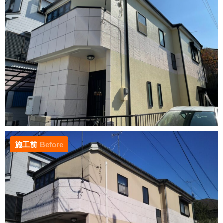
施工前
Before