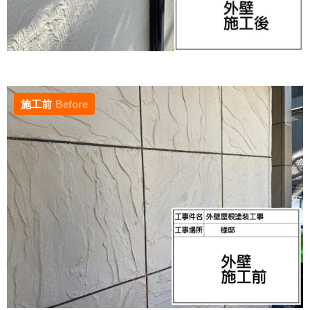
施工前
Before