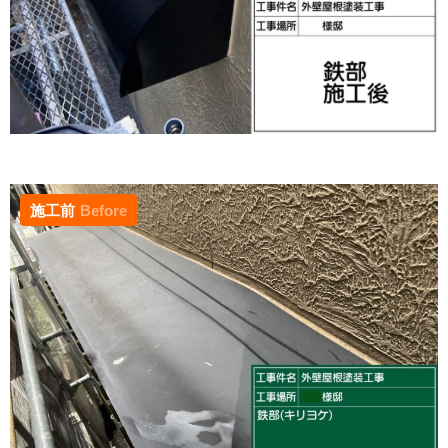
施工前
Before