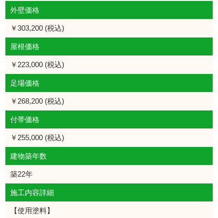
外壁価格
￥303,200 (税込)
屋根価格
￥223,000 (税込)
足場価格
￥268,200 (税込)
付帯価格
￥255,000 (税込)
建物築年数
築22年
施工内容詳細
【使用塗料】