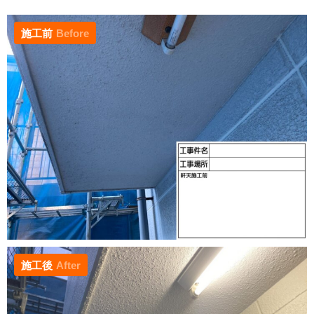
施工前
Before
施工後
After