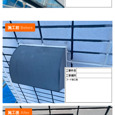
施工前
Before
施工後
After