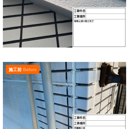
施工前
Before