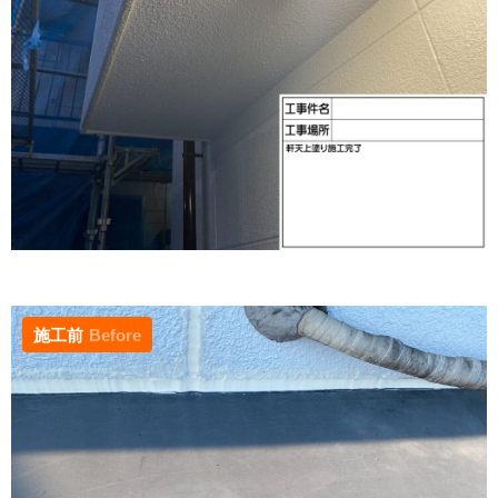
施工前
Before