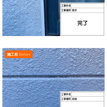
施工前
Before