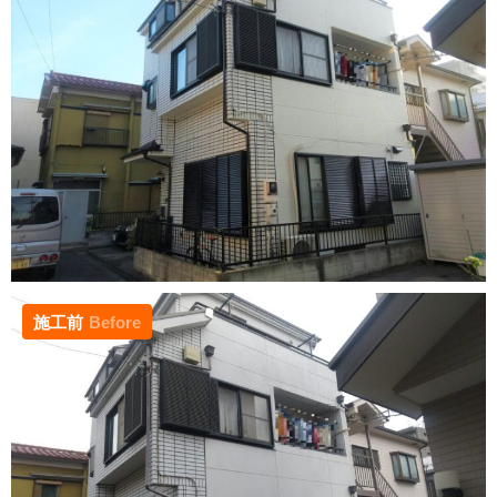
施工前
Before