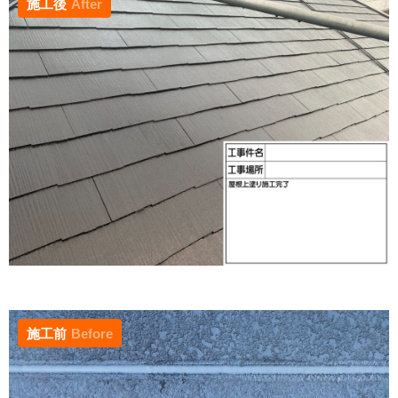
施工後
After
施工前
Before