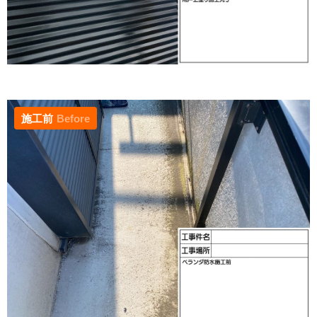
施工前
Before