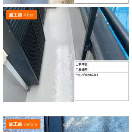
施工後
After
施工前
Before