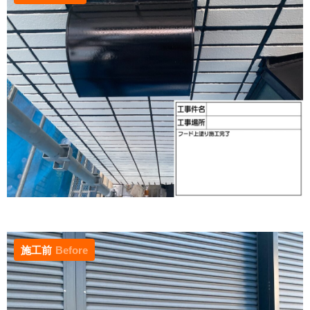
施工前
Before