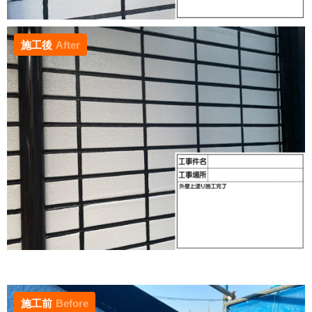
施工後
After
施工前
Before