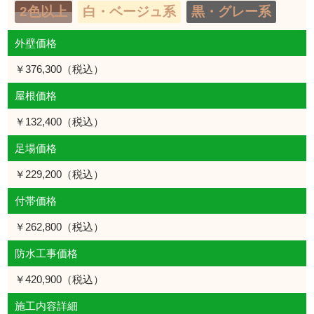
2色以上
白・ベージュ系
黒・グレー系
外壁価格
￥376,300（税込）
屋根価格
￥132,400（税込）
足場価格
￥229,200（税込）
付帯価格
￥262,800（税込）
防水工事価格
￥420,900（税込）
施工内容詳細