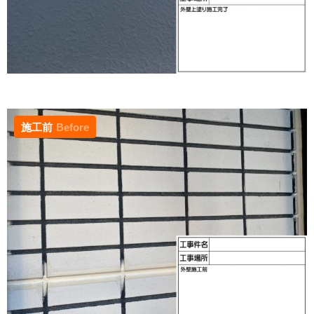
施工前
Before