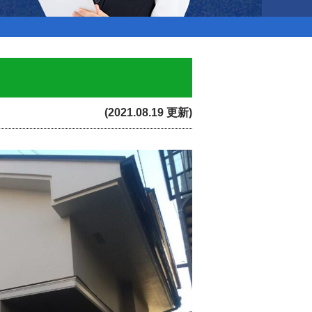
(2021.08.19 更新)