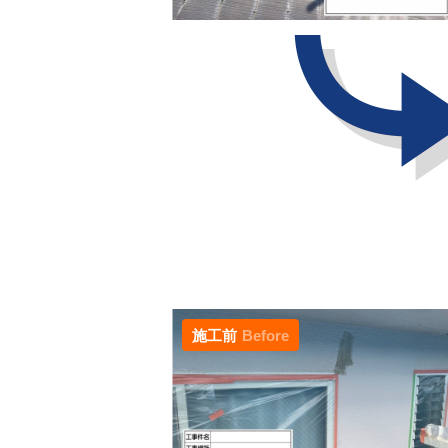
施工前
Before