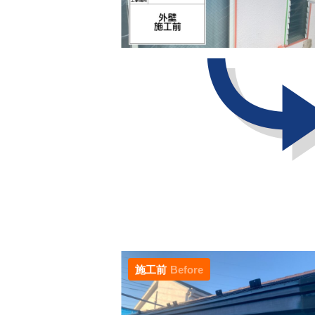
施工前
Before