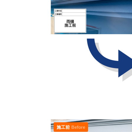
施工前
Before