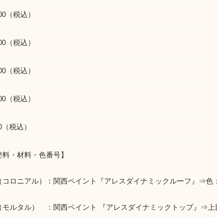
100（税込）
500（税込）
300（税込）
300（税込）
00（税込）
塗料・材料・色番号】
（コロニアル）：関西ペイント『アレスダイナミックルーフ』⇒色
（モルタル） ：関西ペイント 『アレスダイナミックトップ』⇒上