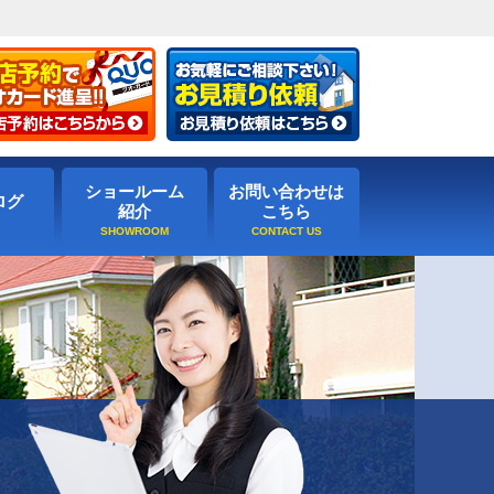
ショールーム
お問い合わせは
ログ
紹介
こちら