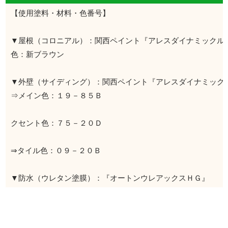
【使用塗料・材料・色番号】
▼屋根（コロニアル）：関西ペイント『アレスダイナミックル
色：新ブラウン
▼外壁（サイディング）：関西ペイント『アレスダイナミック
⇒メイン色：１９－８５Ｂ
⇒
クセント色：７５－２０Ｄ
⇒タイル色：０９－２０Ｂ
▼防水（ウレタン塗膜）：『オートンウレアックスＨＧ』