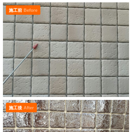
施工前
Before
施工後
After