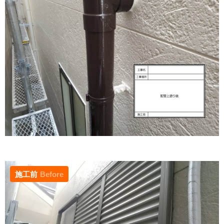
施工前
Before