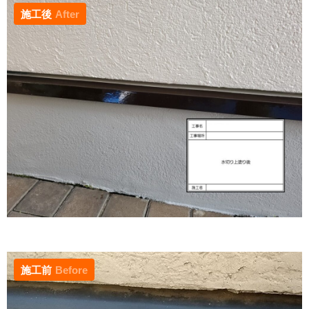
施工後
After
施工前
Before