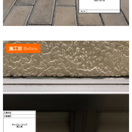
施工前
Before