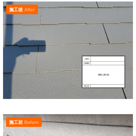
施工後
After
施工前
Before