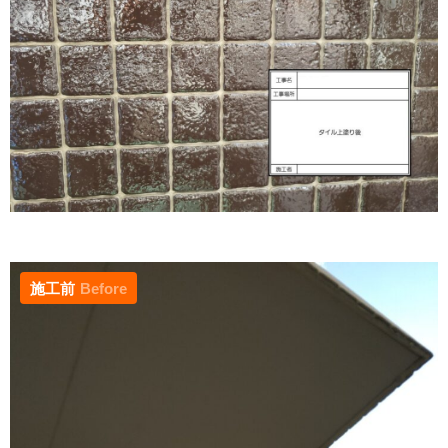
施工前
Before