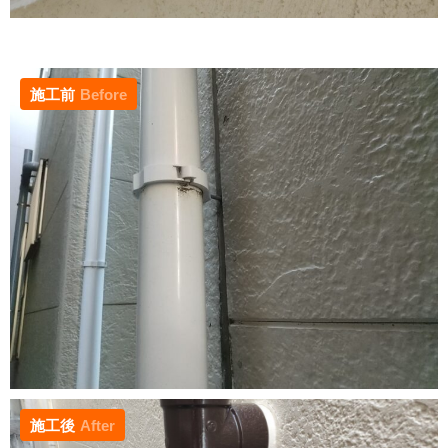
施工前
Before
施工後
After