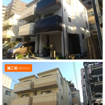
施工前
Before