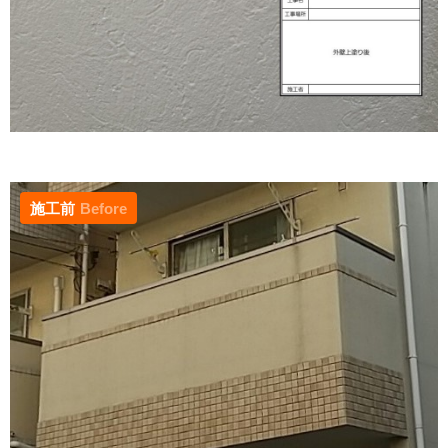
施工前
Before