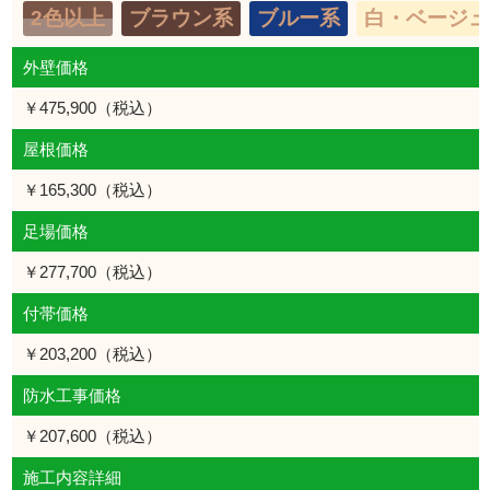
2色以上
ブラウン系
ブルー系
白・ベージュ
外壁価格
￥475,900（税込）
屋根価格
￥165,300（税込）
足場価格
￥277,700（税込）
付帯価格
￥203,200（税込）
防水工事価格
￥207,600（税込）
施工内容詳細