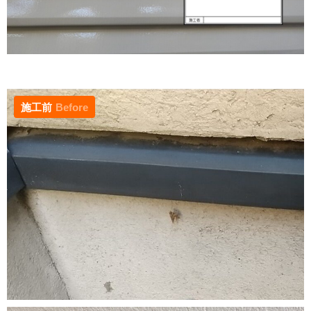
施工前
Before