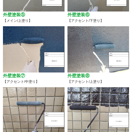
外壁塗装⑤
外壁塗装⑥
【メイン/上塗り】
【アクセント/下塗り】
外壁塗装⑦
外壁塗装⑧
【アクセント/中塗り】
【アクセント/上塗り】