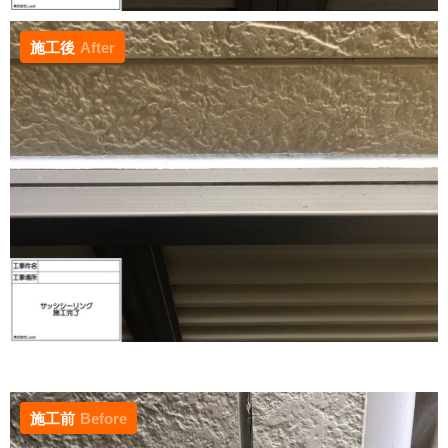
施工後
After
施工前
Before