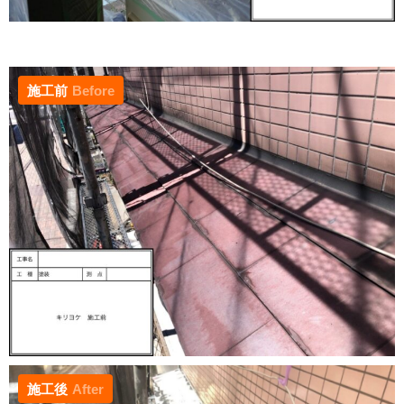
施工前
Before
施工後
After