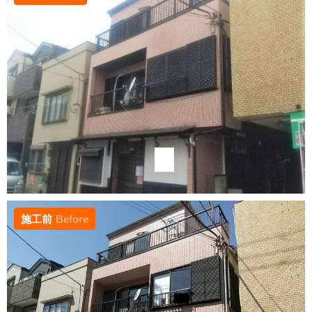
施工前
Before