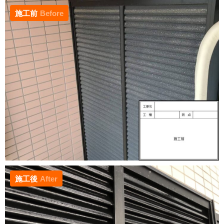
施工前
Before
施工後
After