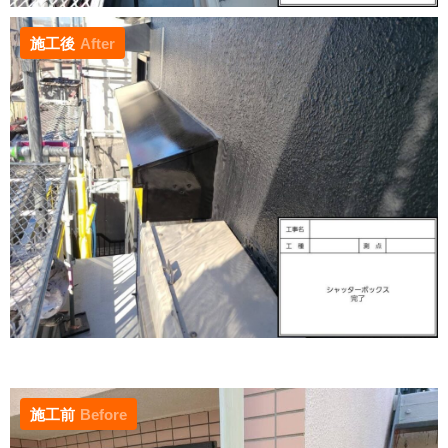
施工後
After
施工前
Before