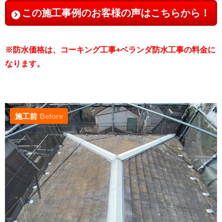
この施工事例のお客様の声はこちらから！
※防水価格は、コーキング工事+ベランダ防水工事の料金に
なります。
施工前
Before