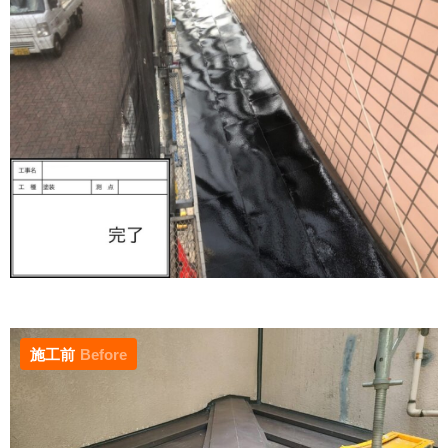
施工前
Before