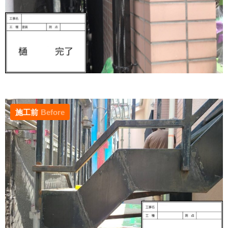
施工前
Before