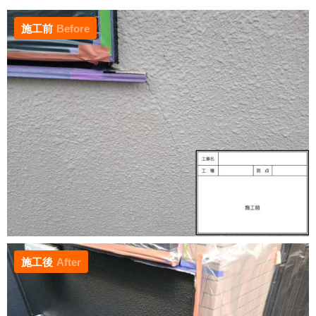
施工前
Before
施工後
After