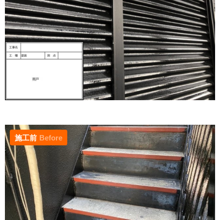
施工前
Before