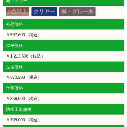
施工カラー
2色以上
クリヤー
黒・グレー系
外壁価格
￥597,600（税込）
屋根価格
￥1,213,600（税込）
足場価格
￥370,200（税込）
付帯価格
￥356,500（税込）
防水工事価格
￥709,000（税込）