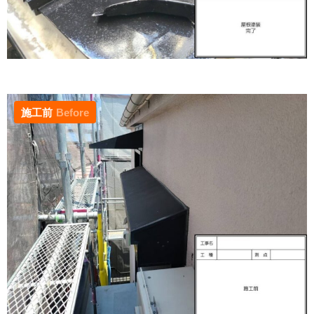
施工前
Before