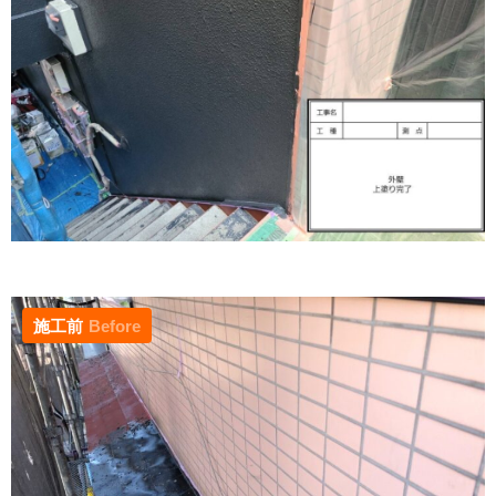
施工前
Before