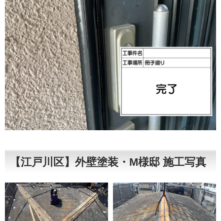
【江戸川区】外壁塗装・M様邸 施工写真