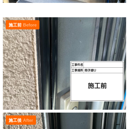
施工前
Before
施工後
After