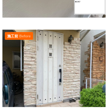
施工前
Before