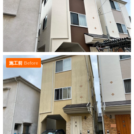
施工前
Before