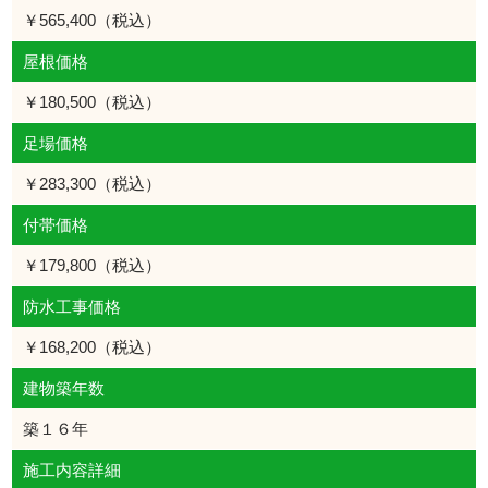
￥565,400（税込）
屋根価格
￥180,500（税込）
足場価格
￥283,300（税込）
付帯価格
￥179,800（税込）
防水工事価格
￥168,200（税込）
建物築年数
築１６年
施工内容詳細