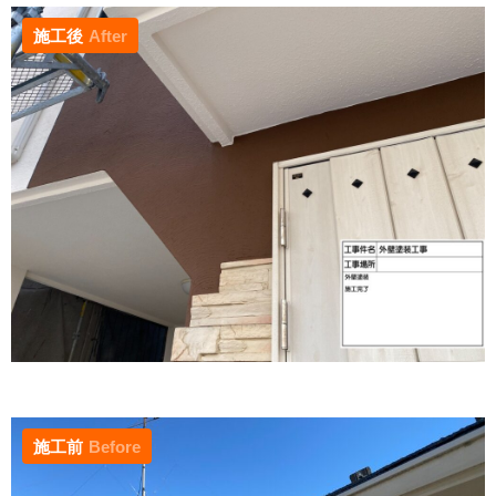
施工後
After
施工前
Before