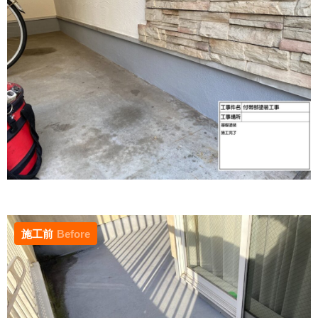
施工前
Before