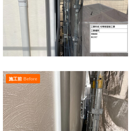
施工前
Before