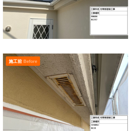
施工前
Before