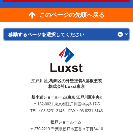
このページの先頭へ戻る
江戸川区,葛飾区の外壁塗装&屋根塗装
株式会社Luxst東京
新小岩ショールーム(東京 江戸川区中央):
〒132-0021 東京都江戸川区中央3-17-5
TEL：
03-6231-3145
FAX：03-6231-3146
松戸ショールーム:
〒270-2213 千葉県松戸市五香８丁目34-10