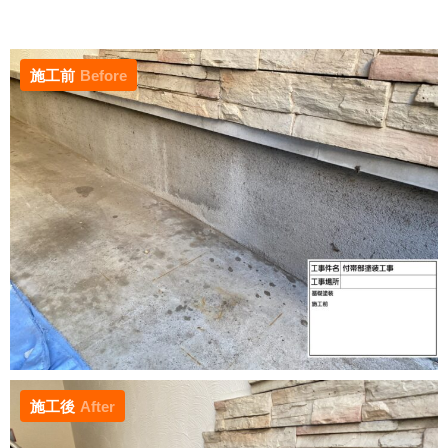
施工前
Before
施工後
After