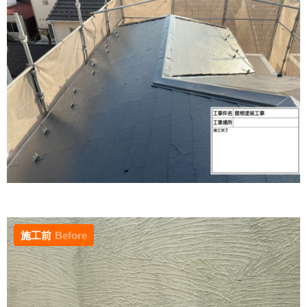
施工前
Before