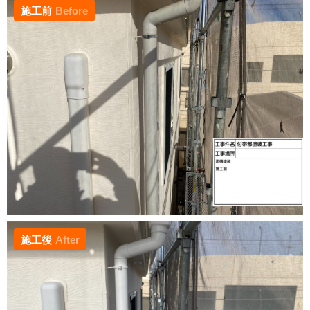
施工前
Before
施工後
After