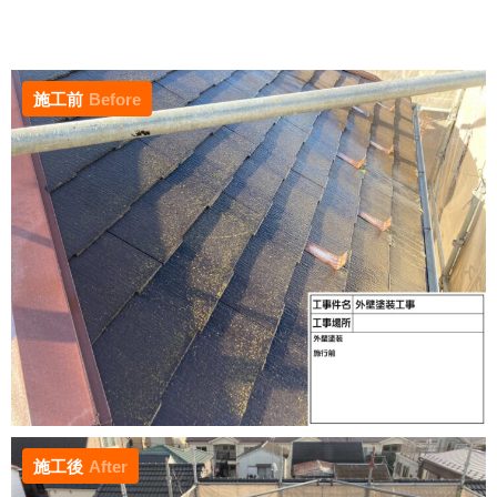
施工前
Before
施工後
After