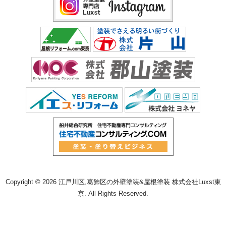
Copyright © 2026 江戸川区,葛飾区の外壁塗装&屋根塗装 株式会社Luxst東
京. All Rights Reserved.