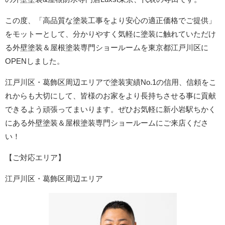
この度、「高品質な塗装工事をより安心の適正価格でご提供」
をモットーとして、分かりやすく気軽に塗装に触れていただけ
る外壁塗装＆屋根塗装専門ショールームを東京都江戸川区に
OPENしました。
江戸川区・葛飾区周辺エリア
で塗装実績No.1の信用、信頼をこ
れからも大切にして、皆様のお家をより長持ちさせる事に貢献
できるよう頑張ってまいります。ぜひお気軽に新小岩駅ちかく
にある外壁塗装＆屋根塗装専門ショールームにご来店くださ
い！
【ご対応エリア】
江戸川区・葛飾区周辺エリア