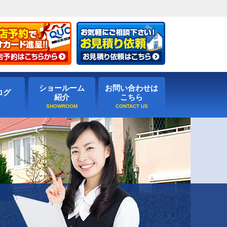
ショールーム
お問い合わせは
ログ
紹介
こちら