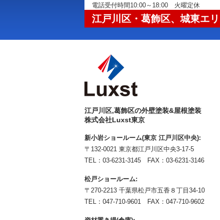
電話受付時間10:00～18:00 火曜定休
江戸川区・葛飾区、城東エリ
江戸川区,葛飾区の外壁塗装&屋根塗装
株式会社Luxst東京
新小岩ショールーム(東京 江戸川区中央):
〒132-0021 東京都江戸川区中央3-17-5
TEL：
03-6231-3145
FAX：03-6231-3146
松戸ショールーム:
〒270-2213 千葉県松戸市五香８丁目34-10
TEL：
047-710-9601
FAX：047-710-9602