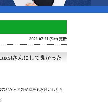
2021.07.31 (Sat) 更新
uxstさんにして良かった
むのだからと外壁塗装もお願いしたら
れ