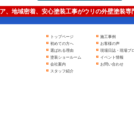
ア、地域密着、安心塗装工事がウリの外壁塗装専門
トップページ
施工事例
初めての方へ
お客様の声
選ばれる理由
現場日誌・現場ブ
塗装ショールーム
イベント情報
会社案内
お問い合わせ
スタッフ紹介