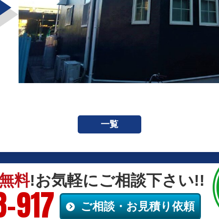
一覧
無料
!お気軽にご相談下さい!!
8-917
ご相談・お見積り依頼