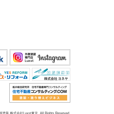
 株式会社Luxst東京. All Rights Reserved.