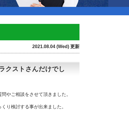
2021.08.04 (Wed) 更新
ラクストさんだけでし
質問やご相談をさせて頂きました。
っくり検討する事が出来ました。