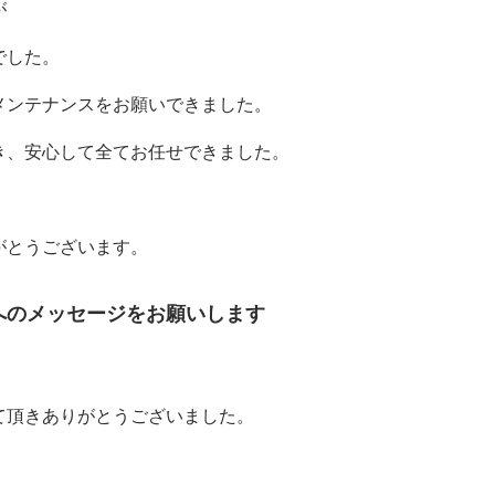
が
でした。
メンテナンスをお願いできました。
き、安心して全てお任せできました。
がとうございます。
へのメッセージをお願いします
て頂きありがとうございました。