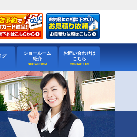
ショールーム
お問い合わせは
ログ
紹介
こちら