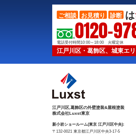
は
ご相談
お見積り
診断
0120-97
電話受付時間10:00～18:00 火曜定休
江戸川区・葛飾区、城東エリ
江戸川区,葛飾区の外壁塗装&屋根塗装
株式会社Luxst東京
新小岩ショールーム(東京 江戸川区中央):
〒132-0021 東京都江戸川区中央3-17-5