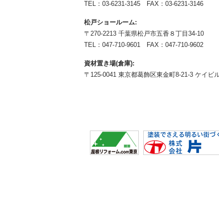
TEL：
03-6231-3145
FAX：03-6231-3146
松戸ショールーム:
〒270-2213 千葉県松戸市五香８丁目34-10
TEL：
047-710-9601
FAX：047-710-9602
資材置き場(倉庫):
〒125-0041 東京都葛飾区東金町8-21-3 ケイビル