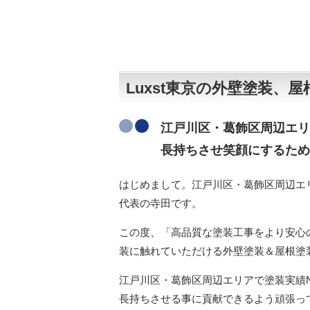
Luxst東京の外壁塗装
江戸川区・葛飾区周辺エリ
長持ちさせ笑顔にするため
はじめまして。江戸川区・葛飾区周辺エリ
代表の寺田です。
この度、「高品質な塗装工事をより安心
装に触れていただける外壁塗装＆屋根塗
江戸川区・葛飾区周辺エリア
で塗装実績
長持ちさせる事に貢献できるよう頑張っ