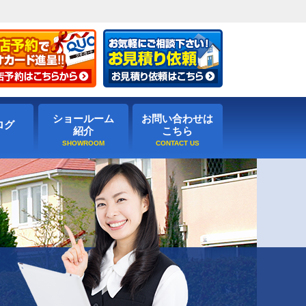
ショールーム
お問い合わせは
ログ
紹介
こちら