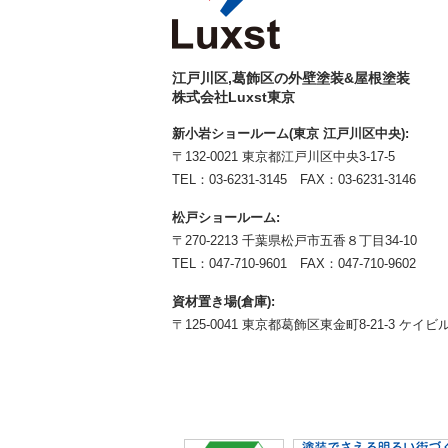
江戸川区,葛飾区の外壁塗装&屋根塗装
株式会社Luxst東京
新小岩ショールーム(東京 江戸川区中央):
〒132-0021 東京都江戸川区中央3-17-5
TEL：
03-6231-3145
FAX：03-6231-3146
松戸ショールーム:
〒270-2213 千葉県松戸市五香８丁目34-10
TEL：
047-710-9601
FAX：047-710-9602
資材置き場(倉庫):
〒125-0041 東京都葛飾区東金町8-21-3 ケイビル