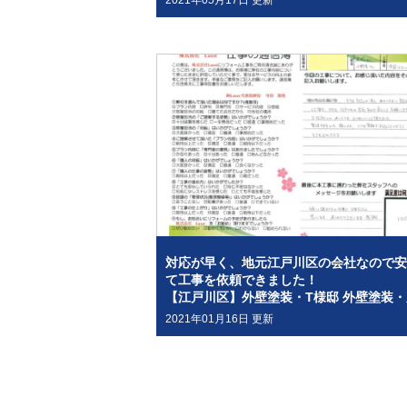
2021年05月17日 更新
対応が早く、地元江戸川区の会社なので安
て工事を依頼できました！
2021年01月16日 更新