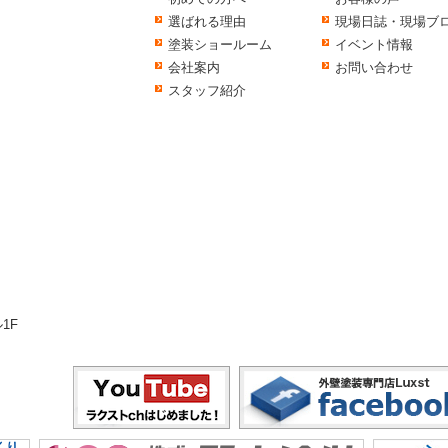
選ばれる理由
現場日誌・現場ブ
塗装ショールーム
イベント情報
会社案内
お問い合わせ
スタッフ紹介
1F