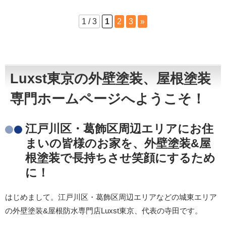
1 / 3
1
2
3
»
Luxst東京の外壁塗装、屋根塗装
専門ホームページへようこそ！
江戸川区・葛飾区周辺エリアにお住
まいの皆様のお家を、外壁塗装&屋
根塗装で長持ちさせ笑顔にするため
に！
はじめまして。江戸川区・葛飾区周辺エリアなどの城東エリア
の外壁塗装&屋根防水専門店Luxst東京、代表の寺田です。