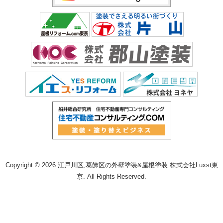
Copyright © 2026 江戸川区,葛飾区の外壁塗装&屋根塗装 株式会社Luxst東
京. All Rights Reserved.