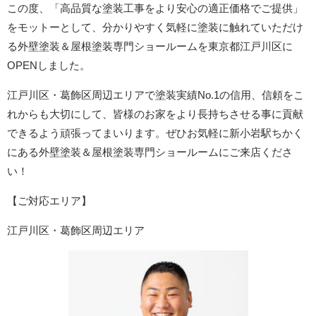
この度、「高品質な塗装工事をより安心の適正価格でご提供」
をモットーとして、分かりやすく気軽に塗装に触れていただけ
る外壁塗装＆屋根塗装専門ショールームを東京都江戸川区に
OPENしました。
江戸川区・葛飾区周辺エリア
で塗装実績No.1の信用、信頼をこ
れからも大切にして、皆様のお家をより長持ちさせる事に貢献
できるよう頑張ってまいります。ぜひお気軽に新小岩駅ちかく
にある外壁塗装＆屋根塗装専門ショールームにご来店くださ
い！
【ご対応エリア】
江戸川区・葛飾区周辺エリア