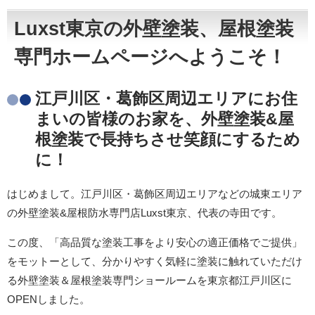
Luxst東京の外壁塗装、屋根塗装
専門ホームページへようこそ！
江戸川区・葛飾区周辺エリアにお住
まいの皆様のお家を、外壁塗装&屋
根塗装で長持ちさせ笑顔にするため
に！
はじめまして。江戸川区・葛飾区周辺エリアなどの城東エリア
の外壁塗装&屋根防水専門店Luxst東京、代表の寺田です。
この度、「高品質な塗装工事をより安心の適正価格でご提供」
をモットーとして、分かりやすく気軽に塗装に触れていただけ
る外壁塗装＆屋根塗装専門ショールームを東京都江戸川区に
OPENしました。