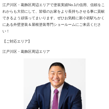
江戸川区・葛飾区周辺エリア
で塗装実績No.1の信用、信頼をこ
れからも大切にして、皆様のお家をより長持ちさせる事に貢献
できるよう頑張ってまいります。ぜひお気軽に新小岩駅ちかく
にある外壁塗装＆屋根塗装専門ショールームにご来店くださ
い！
【ご対応エリア】
江戸川区・葛飾区周辺エリア