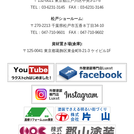
〒132-0021 東京都江戸川区中央3-17-5
TEL：
03-6231-3145
FAX：03-6231-3146
松戸ショールーム:
〒270-2213 千葉県松戸市五香８丁目34-10
TEL：
047-710-9601
FAX：047-710-9602
資材置き場(倉庫):
〒125-0041 東京都葛飾区東金町8-21-3 ケイビル1F